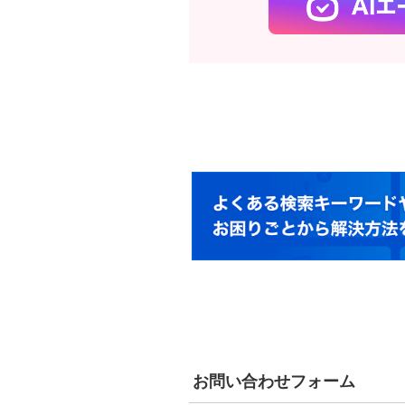
お問い合わせフォーム