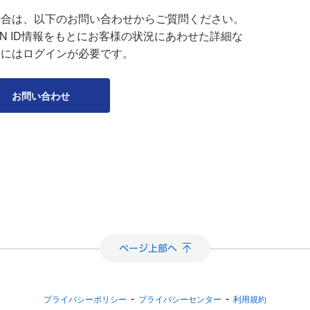
場合は、以下のお問い合わせからご質問ください。
APAN ID情報をもとにお客様の状況にあわせた詳細な
せにはログインが必要です。
お問い合わせ
-
-
プライバシーポリシー
プライバシーセンター
利用規約