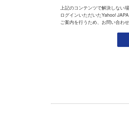
上記のコンテンツで解決しない
ログインいただいたYahoo! J
ご案内を行うため、お問い合わ