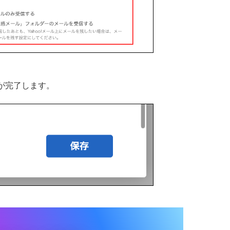
が完了します。