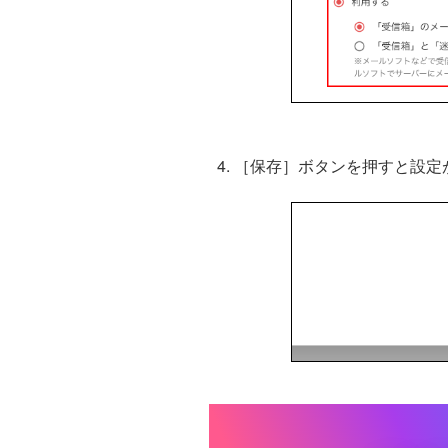
［保存］ボタンを押すと設定