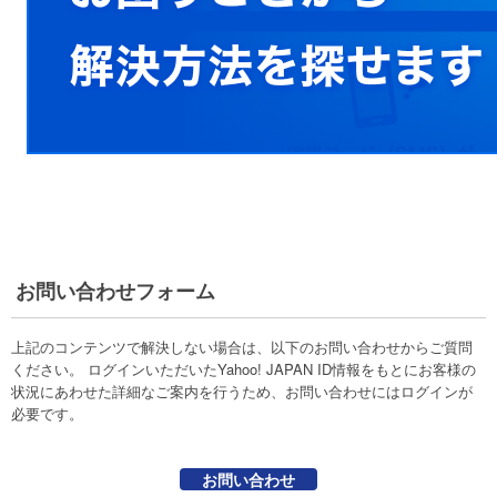
お問い合わせフォーム
上記のコンテンツで解決しない場合は、以下のお問い合わせからご質問
ください。 ログインいただいたYahoo! JAPAN ID情報をもとにお客様の
状況にあわせた詳細なご案内を行うため、お問い合わせにはログインが
必要です。
お問い合わせ