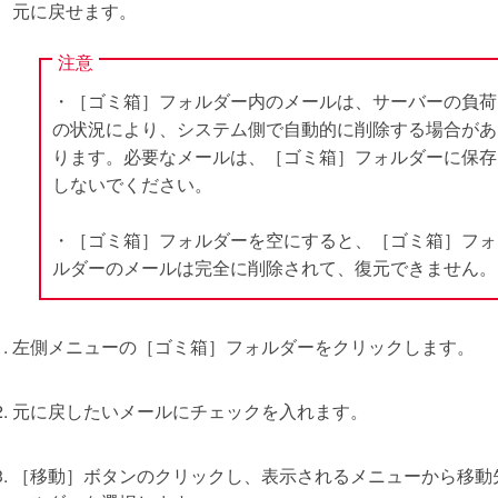
元に戻せます。
注意
・［ゴミ箱］フォルダー内のメールは、サーバーの負荷
の状況により、システム側で自動的に削除する場合があ
ります。必要なメールは、［ゴミ箱］フォルダーに保存
しないでください。
・［ゴミ箱］フォルダーを空にすると、［ゴミ箱］フォ
ルダーのメールは完全に削除されて、復元できません。
左側メニューの［ゴミ箱］フォルダーをクリックします。
元に戻したいメールにチェックを入れます。
［移動］ボタンのクリックし、表示されるメニューから移動