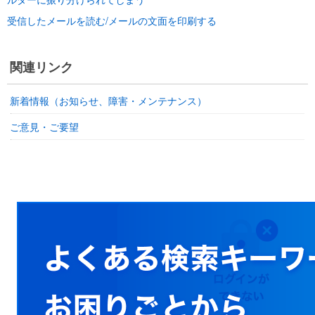
受信したメールを読む/メールの文面を印刷する
関連リンク
新着情報（お知らせ、障害・メンテナンス）
ご意見・ご要望