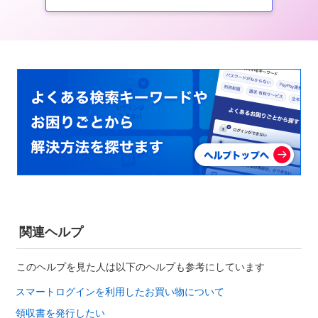
関連ヘルプ
このヘルプを見た人は以下のヘルプも参考にしています
スマートログインを利用したお買い物について
領収書を発行したい