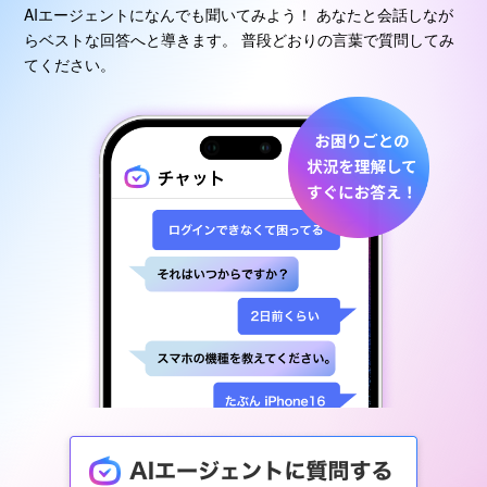
AIエージェントになんでも聞いてみよう！
あなたと会話しなが
らベストな回答へと導きます。
普段どおりの言葉で質問してみ
てください。