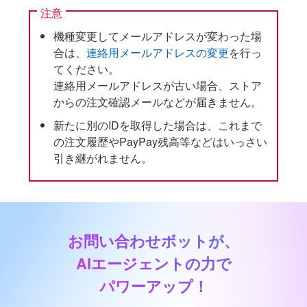
注意
機種変更してメールアドレスが変わった場
合は、
連絡用メールアドレスの変更
を行っ
てください。
連絡用メールアドレスが古い場合、ストア
からの注文確認メールなどが届きません。
新たに別のIDを取得した場合は、これまで
の注文履歴やPayPay残高等などはいっさい
引き継がれません。
お問い合わせボットが、
AIエージェントの力で
パワーアップ！