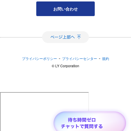
お問い合わせ
-
-
プライバシーポリシー
プライバシーセンター
規約
©︎ LY Corporation
スマートフォンに機種変更した場合