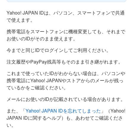
Yahoo! JAPAN IDは、パソコン、スマートフォンで共通
で使えます。
携帯電話をスマートフォンに機種変更しても、それまで
お使いのIDがそのまま使えます。
今までと同じIDでログインしてご利用ください。
注文履歴やPayPay残高等もそのまま引き継がれます。
これまで使っていたIDがわからない場合は、パソコンや
携帯電話にYahoo! JAPANやストアからのメールが残っ
ているかをご確認ください。
メールにお使いのIDが記載されている場合があります。
また、「
Yahoo! JAPAN IDを忘れてしまった
」（Yahoo!
JAPAN IDに関するヘルプ）も、あわせてご確認くださ
い。