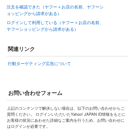
注文を確認できた（ヤフー＋お店の名前、ヤフーシ
ョッピングから請求がある）
ログインして利用している（ヤフー＋お店の名前、
ヤフーショッピングから請求がある）
関連リンク
行動ターゲティング広告について
お問い合わせフォーム
上記のコンテンツで解決しない場合は、以下のお問い合わせからご
質問ください。 ログインいただいたYahoo! JAPAN ID情報をもとに
お客様の状況にあわせた詳細なご案内を行うため、お問い合わせに
はログインが必要です。