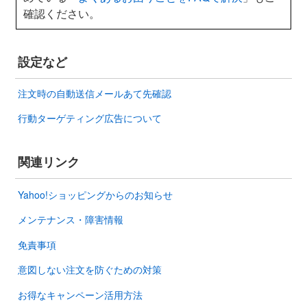
確認ください。
設定など
注文時の自動送信メールあて先確認
行動ターゲティング広告について
関連リンク
Yahoo!ショッピングからのお知らせ
メンテナンス・障害情報
免責事項
意図しない注文を防ぐための対策
お得なキャンペーン活用方法