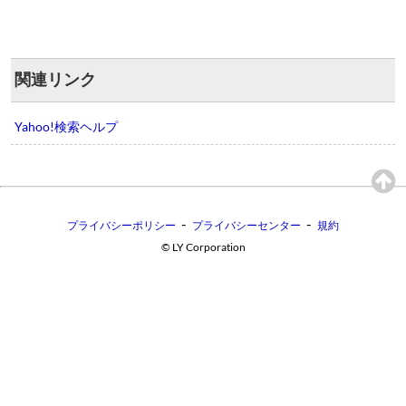
関連リンク
Yahoo!検索ヘルプ
-
-
プライバシーポリシー
プライバシーセンター
規約
©︎ LY Corporation