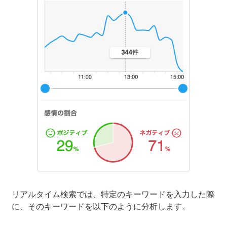
リアルタイム検索では、特定のキーワードを入力した際
に、そのキーワードを以下のように分析します。