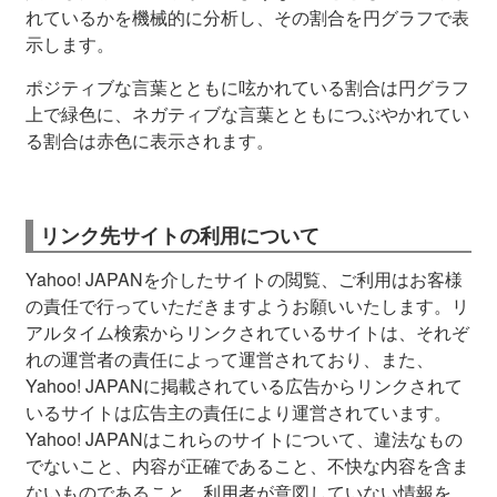
れているかを機械的に分析し、その割合を円グラフで表
示します。
ポジティブな言葉とともに呟かれている割合は円グラフ
上で緑色に、ネガティブな言葉とともにつぶやかれてい
る割合は赤色に表示されます。
リンク先サイトの利用について
Yahoo! JAPANを介したサイトの閲覧、ご利用はお客様
の責任で行っていただきますようお願いいたします。リ
アルタイム検索からリンクされているサイトは、それぞ
れの運営者の責任によって運営されており、また、
Yahoo! JAPANに掲載されている広告からリンクされて
いるサイトは広告主の責任により運営されています。
Yahoo! JAPANはこれらのサイトについて、違法なもの
でないこと、内容が正確であること、不快な内容を含ま
ないものであること、利用者が意図していない情報を