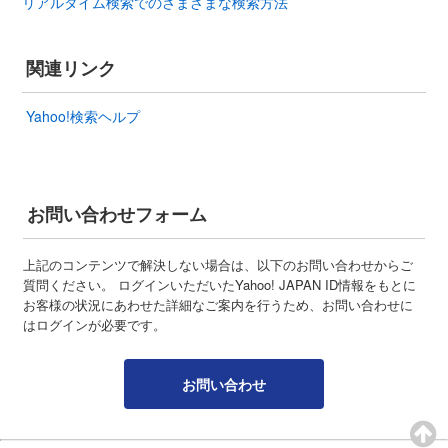
リアルタイム検索でのさまざまな検索方法
関連リンク
Yahoo!検索ヘルプ
お問い合わせフォーム
上記のコンテンツで解決しない場合は、以下のお問い合わせからご
質問ください。 ログインいただいたYahoo! JAPAN ID情報をもとに
お客様の状況にあわせた詳細なご案内を行うため、お問い合わせに
はログインが必要です。
お問い合わせ