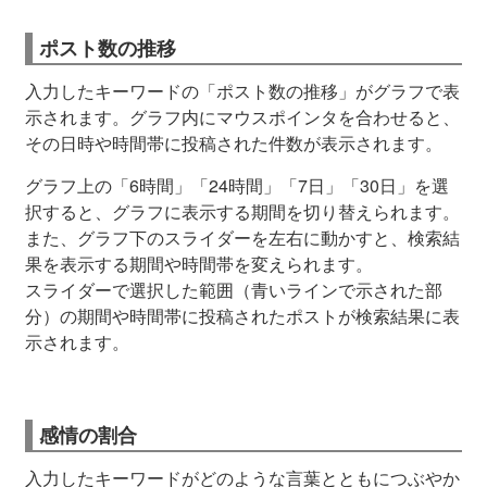
ポスト数の推移
入力したキーワードの「ポスト数の推移」がグラフで表
示されます。グラフ内にマウスポインタを合わせると、
その日時や時間帯に投稿された件数が表示されます。
グラフ上の「6時間」「24時間」「7日」「30日」を選
択すると、グラフに表示する期間を切り替えられます。
また、グラフ下のスライダーを左右に動かすと、検索結
果を表示する期間や時間帯を変えられます。
スライダーで選択した範囲（青いラインで示された部
分）の期間や時間帯に投稿されたポストが検索結果に表
示されます。
感情の割合
入力したキーワードがどのような言葉とともにつぶやか