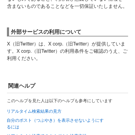
含まないものであることなどを一切保証いたしません。
外部サービスの利用について
X（旧Twitter）は、X corp.（旧Twitter）が提供していま
す。X corp.（旧Twitter）の利用条件をご確認のうえ、ご
利用ください。
関連ヘルプ
このヘルプを見た人は以下のヘルプも参考にしています
リアルタイム検索結果の見方
自分のポスト（つぶやき）を表示させないようにす
るには