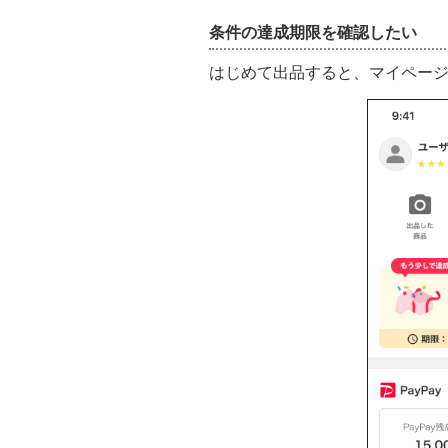
条件の達成期限を確認したい
はじめて出品すると、マイペー