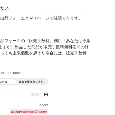
したい
、出品フォームとマイページで確認できます。
出品フォームの「販売手数料」欄に「あなたは今販
ますが、出品した商品が販売手数料無料期間の終
あっても上限個数を超えた場合には、販売手数料