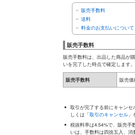
販売手数料
送料
料金のお支払いについて
販売手数料
販売手数料は、出品した商品が
いを完了した時点で確定します
販売手数料
販売価
取引が完了する前にキャンセ
しくは「
取引のキャンセル
」
税抜料率は4.54%で、販売
いは、手数料は四捨五入、消