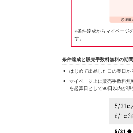
※条件達成からマイページ
す。
条件達成と販売手数料無料の期
はじめて出品した日の翌日か
マイページ上に販売手数料無
を起算日として90日以内が