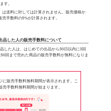
ります。
」は送料に対しては計算されません。販売価格か
販売手数料の5%が計算されます。
めて出品した人の販売手数料について
て出品した人は、はじめての出品から30日以内に3回
大50回まで売れた商品の販売手数料が無料になりま
ジに販売手数料無料期間が表示されます。こ
販売手数料無料期間が始まります。