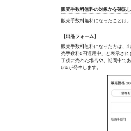
販売手数料無料の対象かを確認
販売手数料無料になったことは
【出品フォーム】
販売手数料無料になった方は、
売手数料0円適用中」と表示され
了後に売れた場合や、期間中で
5％が発生します。