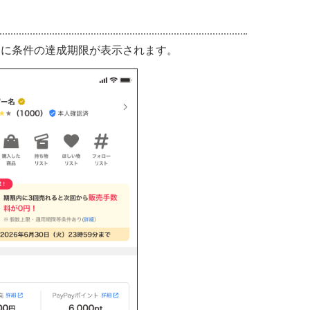
ジに条件の達成期限が表示されます。