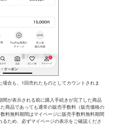
た場合も、1回売れたものとしてカウントされま
期間が表示される前に購入手続きが完了した商品
れた商品であっても通常の販売手数料（販売価格の
手数料無料期間はマイページに販売手数料無料期間
れるため、必ずマイページの表示をご確認くださ