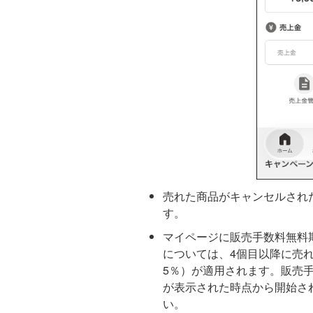
売れた商品がキャンセルされ
す。
マイページに販売手数料無料
については、4個目以降に売
5％）が適用されます。販売
が表示された時点から開始さ
い。