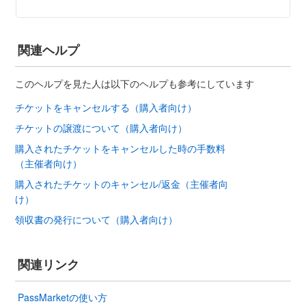
関連ヘルプ
このヘルプを見た人は以下のヘルプも参考にしています
チケットをキャンセルする（購入者向け）
チケットの譲渡について（購入者向け）
購入されたチケットをキャンセルした時の手数料
（主催者向け）
購入されたチケットのキャンセル/返金（主催者向
け）
領収書の発行について（購入者向け）
関連リンク
PassMarketの使い方