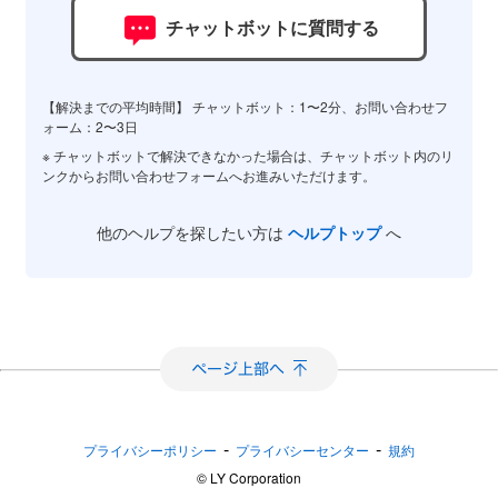
チャットボットに質問する
【解決までの平均時間】 チャットボット：1〜2分、お問い合わせフ
ォーム：2〜3日
※ チャットボットで解決できなかった場合は、チャットボット内のリ
ンクからお問い合わせフォームへお進みいただけます。
他のヘルプを探したい方は
ヘルプトップ
へ
-
-
プライバシーポリシー
プライバシーセンター
規約
©︎ LY Corporation