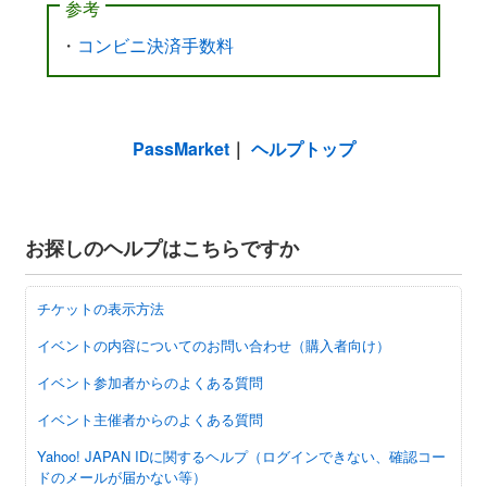
参考
・
コンビニ決済手数料
PassMarket
｜
ヘルプトップ
お探しのヘルプはこちらですか
チケットの表示方法
イベントの内容についてのお問い合わせ（購入者向け）
イベント参加者からのよくある質問
イベント主催者からのよくある質問
Yahoo! JAPAN IDに関するヘルプ（ログインできない、確認コー
ドのメールが届かない等）