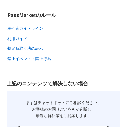
PassMarketのルール
主催者ガイドライン
利用ガイド
特定商取引法の表示
禁止イベント・禁止行為
上記のコンテンツで解決しない場合
まずはチャットボットにご相談ください。
お客様のお困りごとをAIが判断し、
最適な解決策をご提案します。