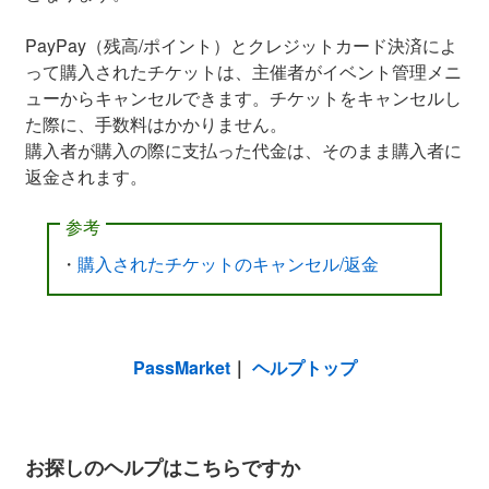
PayPay（残高/ポイント）とクレジットカード決済によ
って購入されたチケットは、主催者がイベント管理メニ
ューからキャンセルできます。チケットをキャンセルし
た際に、手数料はかかりません。
購入者が購入の際に支払った代金は、そのまま購入者に
返金されます。
参考
・
購入されたチケットのキャンセル/返金
PassMarket
｜
ヘルプトップ
お探しのヘルプはこちらですか