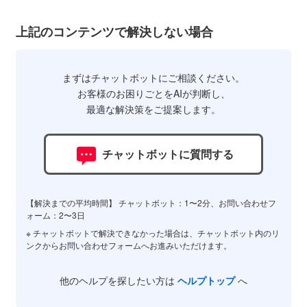
上記のコンテンツで解決しない場合
まずはチャットボットにご相談ください。
お客様のお困りごとをAIが判断し、
最適な解決策をご提案します。
チャットボットに質問する
【解決までの平均時間】 チャットボット：1〜2分、お問い合わせフ
ォーム：2〜3日
※ チャットボットで解決できなかった場合は、チャットボット内のリ
ンクからお問い合わせフォームへお進みいただけます。
他のヘルプを探したい方は
ヘルプトップ
へ