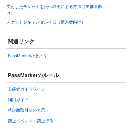
受付したチケットを受付取消にする方法（主催者向
け）
チケットをキャンセルする（購入者向け）
関連リンク
PassMarketの使い方
PassMarketのルール
主催者ガイドライン
利用ガイド
特定商取引法の表示
禁止イベント・禁止行為