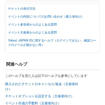
チケットの表示方法
イベントの内容についてのお問い合わせ（購入者向け）
イベント参加者からのよくある質問
イベント主催者からのよくある質問
Yahoo! JAPAN IDに関するヘルプ（ログインできない、確認コー
ドのメールが届かない等）
関連ヘルプ
このヘルプを見た人は以下のヘルプも参考にしています
購入されたチケットのキャンセル/返金（主催者向
け）
チケットオプションを設定する（主催者向け）
イベント作成の手数料（主催者向け）