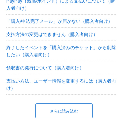
PayPay（残高/ポイント）による支払いについて（購
入者向け）
「購入/申込完了メール」が届かない（購入者向け）
支払方法の変更はできません（購入者向け）
終了したイベントを「購入済みのチケット」から削除
したい（購入者向け）
領収書の発行について（購入者向け）
支払い方法、ユーザー情報を変更するには（購入者向
け）
さらに読み込む