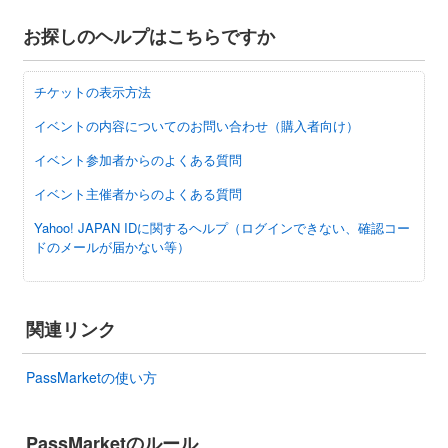
お探しのヘルプはこちらですか
チケットの表示方法
イベントの内容についてのお問い合わせ（購入者向け）
イベント参加者からのよくある質問
イベント主催者からのよくある質問
Yahoo! JAPAN IDに関するヘルプ（ログインできない、確認コー
ドのメールが届かない等）
関連リンク
PassMarketの使い方
PassMarketのルール