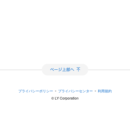
-
-
プライバシーポリシー
プライバシーセンター
利用規約
©︎ LY Corporation