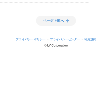
-
-
プライバシーポリシー
プライバシーセンター
利用規約
©︎ LY Corporation