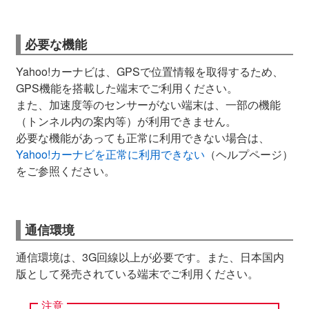
必要な機能
Yahoo!カーナビは、GPSで位置情報を取得するため、
GPS機能を搭載した端末でご利用ください。
また、加速度等のセンサーがない端末は、一部の機能
（トンネル内の案内等）が利用できません。
必要な機能があっても正常に利用できない場合は、
Yahoo!カーナビを正常に利用できない
（ヘルプページ）
をご参照ください。
通信環境
通信環境は、3G回線以上が必要です。また、日本国内
版として発売されている端末でご利用ください。
注意