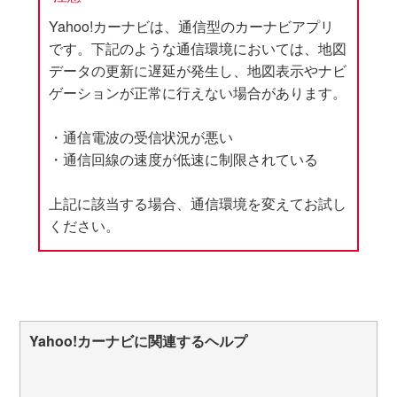
Yahoo!カーナビは、通信型のカーナビアプリ
です。下記のような通信環境においては、地図
データの更新に遅延が発生し、地図表示やナビ
ゲーションが正常に行えない場合があります。
・通信電波の受信状況が悪い
・通信回線の速度が低速に制限されている
上記に該当する場合、通信環境を変えてお試し
ください。
Yahoo!カーナビに関連するヘルプ