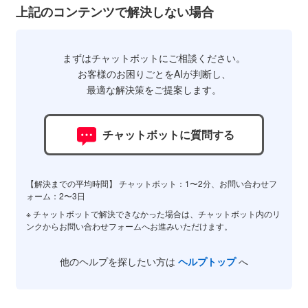
上記のコンテンツで解決しない場合
まずはチャットボットにご相談ください。
お客様のお困りごとをAIが判断し、
最適な解決策をご提案します。
チャットボットに質問する
【解決までの平均時間】 チャットボット：1〜2分、お問い合わせフ
ォーム：2〜3日
※ チャットボットで解決できなかった場合は、チャットボット内のリ
ンクからお問い合わせフォームへお進みいただけます。
他のヘルプを探したい方は
ヘルプトップ
へ