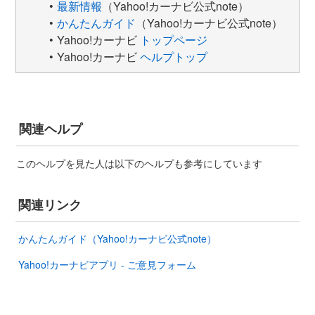
最新情報
（Yahoo!カーナビ公式note）
かんたんガイド
（Yahoo!カーナビ公式note）
Yahoo!カーナビ
トップページ
Yahoo!カーナビ
ヘルプトップ
関連ヘルプ
このヘルプを見た人は以下のヘルプも参考にしています
関連リンク
かんたんガイド（Yahoo!カーナビ公式note）
Yahoo!カーナビアプリ - ご意見フォーム