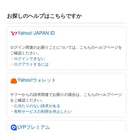
お探しのヘルプはこちらですか
Yahoo! JAPAN ID
ログイン関連のお困りごとについては、こちらのヘルプページを
ご確認ください。
・
ログインできない
・
ログアウトするには
Yahoo!ウォレット
ヤフーからの請求関連でお困りの場合は、こちらのヘルプページ
をご確認ください。
・
心当たりのない請求がある
・
有料サービスの利用を停止したい
LYPプレミアム