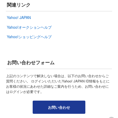
関連リンク
Yahoo! JAPAN
Yahoo!オークションヘルプ
Yahoo!ショッピングヘルプ
お問い合わせフォーム
上記のコンテンツで解決しない場合は、以下のお問い合わせからご
質問ください。 ログインいただいたYahoo! JAPAN ID情報をもとに
お客様の状況にあわせた詳細なご案内を行うため、お問い合わせに
はログインが必要です。
お問い合わせ