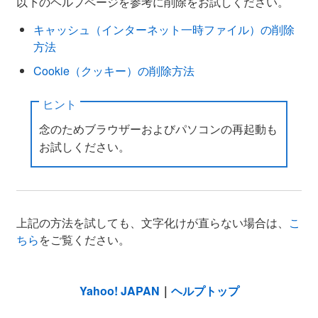
以下のヘルプページを参考に削除をお試しください。
キャッシュ（インターネット一時ファイル）の削除
方法
Cookie（クッキー）の削除方法
ヒント
念のためブラウザーおよびパソコンの再起動も
お試しください。
上記の方法を試しても、文字化けが直らない場合は、
こ
ちら
をご覧ください。
Yahoo! JAPAN
｜
ヘルプトップ