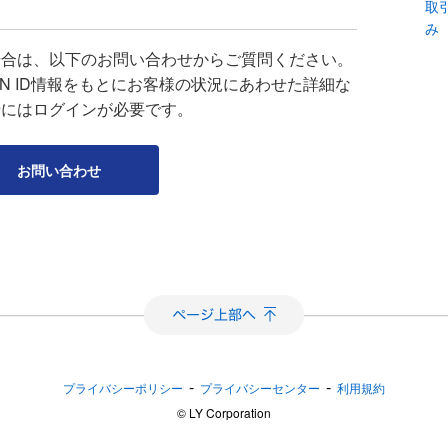
取
み
場合は、以下のお問い合わせからご質問ください。
APAN ID情報をもとにお客様の状況にあわせた詳細な
せにはログインが必要です。
お問い合わせ
-
-
プライバシーポリシー
プライバシーセンター
利用規約
©︎ LY Corporation