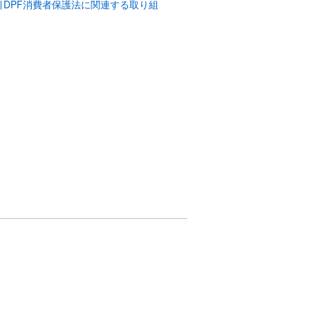
引DPF消費者保護法に関連する取り組