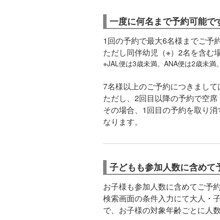
一度に何名まで予約可能で
1回の予約で最大6名様までご予
ただし同伴幼児（※）2名を含む
※JAL便は3歳未満。ANA便は2歳未満
7名様以上のご予約につきまして
ただし、2回目以降の予約で空席
その場合、1回目の予約を取り消
なります。
子どもも参加人数に含めて
お子様も参加人数に含めてご予
検索画面の条件入力にて大人・
で、お子様の対象年齢ごとに人