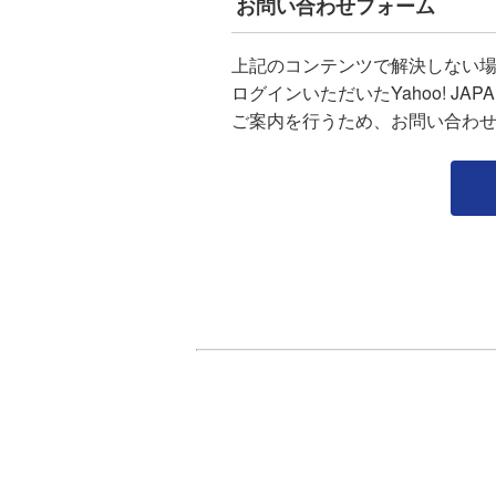
お問い合わせフォーム
上記のコンテンツで解決しない
ログインいただいたYahoo! J
ご案内を行うため、お問い合わ