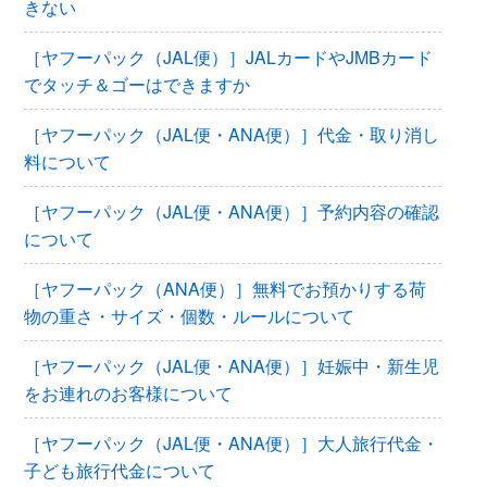
きない
［ヤフーパック（JAL便）］JALカードやJMBカード
でタッチ＆ゴーはできますか
［ヤフーパック（JAL便・ANA便）］代金・取り消し
料について
［ヤフーパック（JAL便・ANA便）］予約内容の確認
について
［ヤフーパック（ANA便）］無料でお預かりする荷
物の重さ・サイズ・個数・ルールについて
［ヤフーパック（JAL便・ANA便）］妊娠中・新生児
をお連れのお客様について
［ヤフーパック（JAL便・ANA便）］大人旅行代金・
子ども旅行代金について