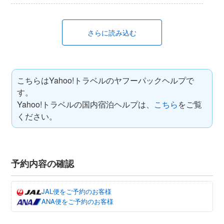
さらに読み込む
こちらはYahoo!トラベルのヤフーパックヘルプで
す。
Yahoo!トラベルの国内宿泊ヘルプは、
こちら
をご覧
ください。
予約内容の確認
JAL便をご予約のお客様
ANA便をご予約のお客様