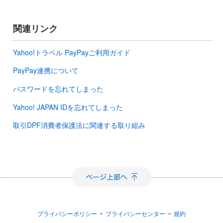
関連リンク
Yahoo!トラベル PayPayご利用ガイド
PayPay連携について
パスワードを忘れてしまった
Yahoo! JAPAN IDを忘れてしまった
取引DPF消費者保護法に関連する取り組み
-
-
プライバシーポリシー
プライバシーセンター
規約