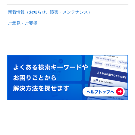
新着情報（お知らせ、障害・メンテナンス）
ご意見・ご要望