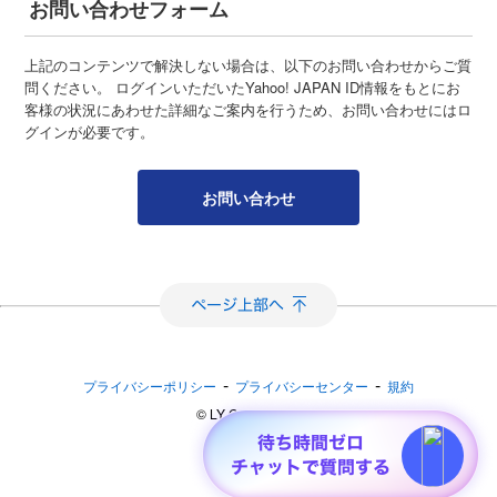
お問い合わせフォーム
上記のコンテンツで解決しない場合は、以下のお問い合わせからご質
問ください。 ログインいただいたYahoo! JAPAN ID情報をもとにお
客様の状況にあわせた詳細なご案内を行うため、お問い合わせにはロ
グインが必要です。
お問い合わせ
-
-
プライバシーポリシー
プライバシーセンター
規約
©︎ LY Corporation