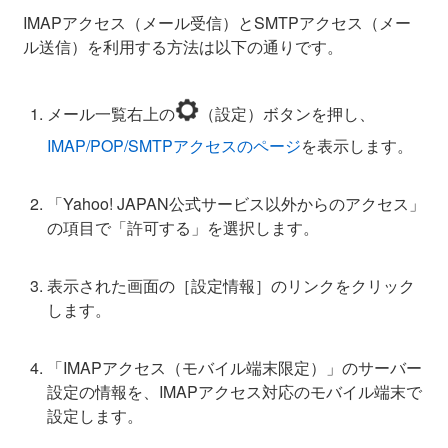
IMAPアクセス（メール受信）とSMTPアクセス（メー
ル送信）を利用する方法は以下の通りです。
メール一覧右上の
（設定）ボタンを押し、
IMAP/POP/SMTPアクセスのページ
を表示します。
「Yahoo! JAPAN公式サービス以外からのアクセス」
の項目で「許可する」を選択します。
表示された画面の［設定情報］のリンクをクリック
します。
「IMAPアクセス（モバイル端末限定）」のサーバー
設定の情報を、IMAPアクセス対応のモバイル端末で
設定します。