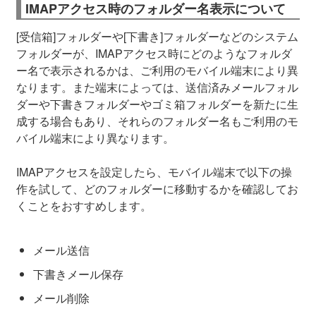
IMAPアクセス時のフォルダー名表示について
[受信箱]フォルダーや[下書き]フォルダーなどのシステム
フォルダーが、IMAPアクセス時にどのようなフォルダ
ー名で表示されるかは、ご利用のモバイル端末により異
なります。また端末によっては、送信済みメールフォル
ダーや下書きフォルダーやゴミ箱フォルダーを新たに生
成する場合もあり、それらのフォルダー名もご利用のモ
バイル端末により異なります。
IMAPアクセスを設定したら、モバイル端末で以下の操
作を試して、どのフォルダーに移動するかを確認してお
くことをおすすめします。
メール送信
下書きメール保存
メール削除