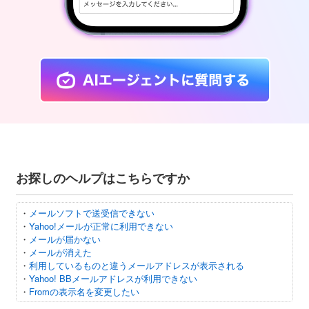
お探しのヘルプはこちらですか
・
メールソフトで送受信できない
・
Yahoo!メールが正常に利用できない
・
メールが届かない
・
メールが消えた
・
利用しているものと違うメールアドレスが表示される
・
Yahoo! BBメールアドレスが利用できない
・
Fromの表示名を変更したい