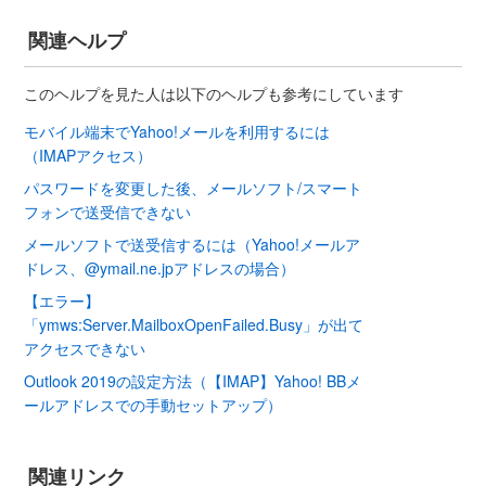
関連ヘルプ
このヘルプを見た人は以下のヘルプも参考にしています
モバイル端末でYahoo!メールを利用するには
（IMAPアクセス）
パスワードを変更した後、メールソフト/スマート
フォンで送受信できない
メールソフトで送受信するには（Yahoo!メールア
ドレス、@ymail.ne.jpアドレスの場合）
【エラー】
「ymws:Server.MailboxOpenFailed.Busy」が出て
アクセスできない
Outlook 2019の設定方法（【IMAP】Yahoo! BBメ
ールアドレスでの手動セットアップ）
関連リンク