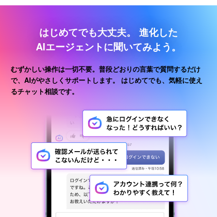
はじめてでも大丈夫。
進化した
AIエージェントに聞いてみよう。
むずかしい操作は一切不要。普段どおりの言葉で質問するだけ
で、AIがやさしくサポートします。
はじめてでも、気軽に使え
るチャット相談です。