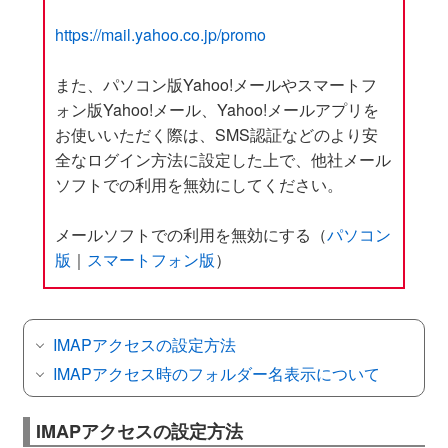
https://mail.yahoo.co.jp/promo
また、パソコン版Yahoo!メールやスマートフ
ォン版Yahoo!メール、Yahoo!メールアプリを
お使いいただく際は、SMS認証などのより安
全なログイン方法に設定した上で、他社メール
ソフトでの利用を無効にしてください。
メールソフトでの利用を無効にする（
パソコン
版
｜
スマートフォン版
）
IMAPアクセスの設定方法
IMAPアクセス時のフォルダー名表示について
IMAPアクセスの設定方法