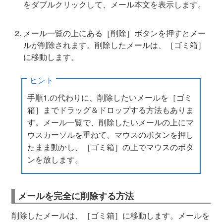
をダブルクリックして、メール本文を表示します。
メール一覧の上にある［削除］ボタンを押すとメー
ルが削除されます。削除したメールは、［ゴミ箱］
に移動します。
ヒント
手順1.の代わりに、削除したいメールを［ゴミ
箱］までドラッグ＆ドロップする方法もありま
す。メール一覧で、削除したいメールの上にマ
ウスカーソルを重ねて、マウスのボタンを押し
たまま動かし、［ゴミ箱］の上でマウスのボタ
ンを放します。
メールを完全に削除する方法
削除したメールは、［ゴミ箱］に移動します。メールを