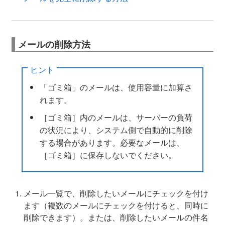
メールの削除方法
ヒント
「ゴミ箱」のメールは、使用容量に加算さ
れます。
［ゴミ箱］内のメールは、サーバーの負荷
の状況により、システム側で自動的に削除
する場合があります。必要なメールは、
［ゴミ箱］に保存しないでください。
メール一覧で、削除したいメールにチェックを付け
ます（複数のメールにチェックを付けると、同時に
削除できます）。または、削除したいメールの件名