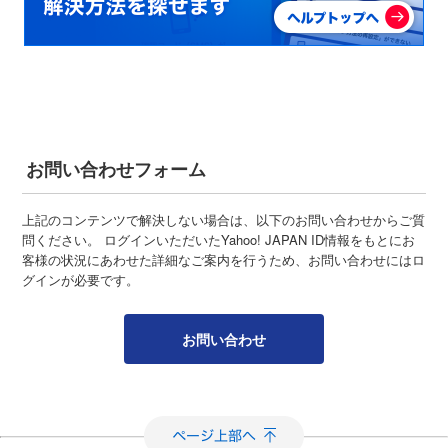
お問い合わせフォーム
上記のコンテンツで解決しない場合は、以下のお問い合わせからご質
問ください。 ログインいただいたYahoo! JAPAN ID情報をもとにお
客様の状況にあわせた詳細なご案内を行うため、お問い合わせにはロ
グインが必要です。
お問い合わせ