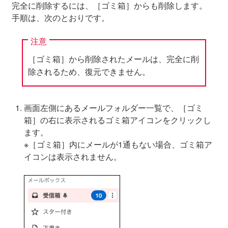
完全に削除するには、［ゴミ箱］からも削除します。
手順は、次のとおりです。
注意
［ゴミ箱］から削除されたメールは、完全に削
除されるため、復元できません。
画面左側にあるメールフォルダー一覧で、［ゴミ
箱］の右に表示されるゴミ箱アイコンをクリックし
ます。
※［ゴミ箱］内にメールが1通もない場合、ゴミ箱ア
イコンは表示されません。