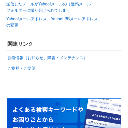
送信したメールがYahoo!メールの［迷惑メール］
フォルダーに振り分けられてしまう
Yahoo!メールアドレス、Yahoo! BBメールアドレス
の変更
関連リンク
新着情報（お知らせ、障害・メンテナンス）
ご意見・ご要望