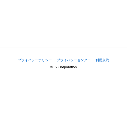
-
-
プライバシーポリシー
プライバシーセンター
利用規約
©︎ LY Corporation
プ