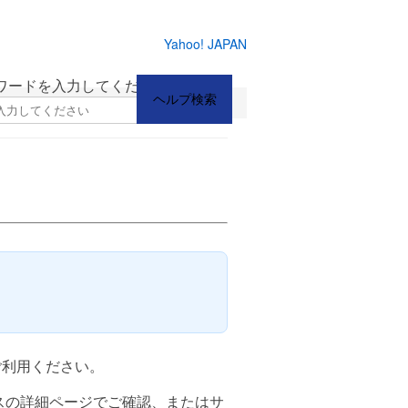
Yahoo! JAPAN
ワードを入力してください
検索
。
ご利用ください。
スの詳細ページでご確認、またはサ