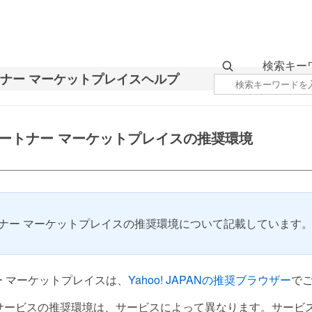
検索キー
マースパートナー マーケットプレイスの推奨環境
スパートナー マーケットプレイスの推奨環境について記載しています
トナー マーケットプレイスは、
Yahoo! JAPANの推奨ブラウザー
で
サービスの推奨環境は、サービスによって異なります。サービ