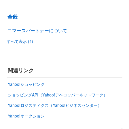
全般
コマースパートナーについて
すべて表示 (4)
関連リンク
Yahoo!ショッピング
ショッピングAPI（Yahoo!デベロッパーネットワーク）
Yahoo!ロジスティクス（Yahoo!ビジネスセンター）
Yahoo!オークション