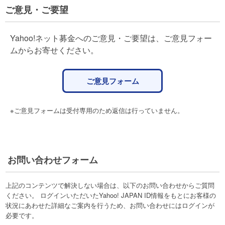
ご意見・ご要望
Yahoo!ネット募金へのご意見・ご要望は、ご意見フォー
ムからお寄せください。
ご意見フォーム
※ご意見フォームは受付専用のため返信は行っていません。
お問い合わせフォーム
上記のコンテンツで解決しない場合は、以下のお問い合わせからご質問
ください。 ログインいただいたYahoo! JAPAN ID情報をもとにお客様の
状況にあわせた詳細なご案内を行うため、お問い合わせにはログインが
必要です。