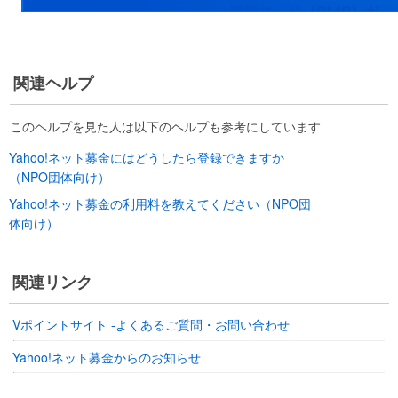
関連ヘルプ
このヘルプを見た人は以下のヘルプも参考にしています
Yahoo!ネット募金にはどうしたら登録できますか
（NPO団体向け）
Yahoo!ネット募金の利用料を教えてください（NPO団
体向け）
関連リンク
Vポイントサイト -よくあるご質問・お問い合わせ
Yahoo!ネット募金からのお知らせ