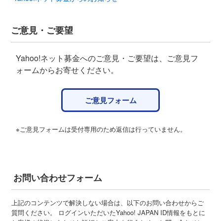
ご意見・ご要望
Yahoo!ネット募金へのご意見・ご要望は、ご意見フ
ォームからお寄せください。
ご意見フォーム
※ご意見フォームは受付専用のため返信は行っていません。
お問い合わせフォーム
上記のコンテンツで解決しない場合は、以下のお問い合わせからご
質問ください。 ログインいただいたYahoo! JAPAN ID情報をもとに