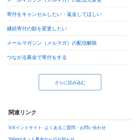
寄付をキャンセルしたい・返金してほしい
継続寄付の額を変更したい
メールマガジン（メルマガ）の配信解除
つながる募金で寄付をする
さらに読み込む
関連リンク
Vポイントサイト -よくあるご質問・お問い合わせ
Yahoo!ネット募金からのお知らせ