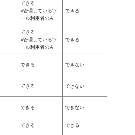
できる
※管理しているツ
できる
ール利用者のみ
できる
※管理しているツ
できる
ール利用者のみ
できる
できない
できる
できない
できる
できない
できる
できる