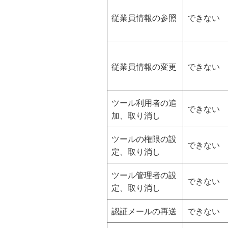
従業員情報の参照
できない
従業員情報の変更
できない
ツール利用者の追
できない
加、取り消し
ツールの権限の設
できない
定、取り消し
ツール管理者の設
できない
定、取り消し
認証メールの再送
できない