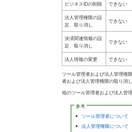
ビジネスIDの削除
できない
法人管理権限の設
できない
定、取り消し
決済関連情報の設
できない
定、取り消し
法人情報の変更
できない
ツール管理者および法人管理権限
者および法人管理権限の取り消
他のツール管理者および法人管
参考
ツール管理者について
法人管理権限について