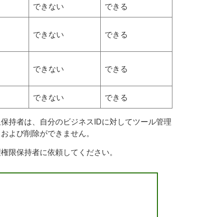
できない
できる
できない
できる
できない
できる
できない
できる
保持者は、自分のビジネスIDに対してツール管理
しおよび削除ができません。
理権限保持者に依頼してください。