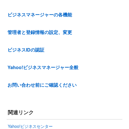
ビジネスマネージャーの各機能
管理者と登録情報の設定、変更
ビジネスIDの認証
Yahoo!ビジネスマネージャー全般
お問い合わせ前にご確認ください
関連リンク
Yahoo!ビジネスセンター