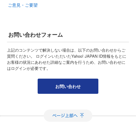
ご意見・ご要望
お問い合わせフォーム
上記のコンテンツで解決しない場合は、以下のお問い合わせからご
質問ください。 ログインいただいたYahoo! JAPAN ID情報をもとに
お客様の状況にあわせた詳細なご案内を行うため、お問い合わせに
はログインが必要です。
お問い合わせ