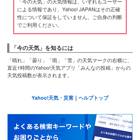
「今の天気」の天気情報は、いずれもユーザー
による情報であり、Yahoo! JAPANはその正確
性について保証をしていません。ご自身の判断
でご利用ください。
「今の天気」を知るには
「晴れ」「曇り」「雨」「雪」の天気マークの右横に、
直近1時間のYahoo!天気アプリ「みんなの投稿」からの
天気投稿数が表示されます。
Yahoo!天気・災害
｜
ヘルプトップ