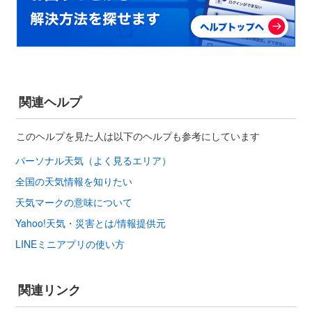
関連ヘルプ
このヘルプを見た人は以下のヘルプも参考にしています
パーソナル天気（よく見るエリア）
全国の天気情報を知りたい
天気マークの意味について
Yahoo!天気・災害とは/情報提供元
LINEミニアプリの使い方
関連リンク