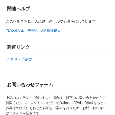
関連ヘルプ
このヘルプを見た人は以下のヘルプも参考にしています
Yahoo!天気・災害とは/情報提供元
関連リンク
ご意見・ご要望
お問い合わせフォーム
上記のコンテンツで解決しない場合は、以下のお問い合わせからご
質問ください。 ログインいただいたYahoo! JAPAN ID情報をもとに
お客様の状況にあわせた詳細なご案内を行うため、お問い合わせに
はログインが必要です。