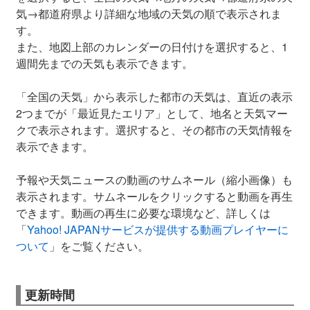
気→都道府県より詳細な地域の天気の順で表示されま
す。
また、地図上部のカレンダーの日付けを選択すると、1
週間先までの天気も表示できます。
「全国の天気」から表示した都市の天気は、直近の表示
2つまでが「最近見たエリア」として、地名と天気マー
クで表示されます。選択すると、その都市の天気情報を
表示できます。
予報や天気ニュースの動画のサムネール（縮小画像）も
表示されます。サムネールをクリックすると動画を再生
できます。動画の再生に必要な環境など、詳しくは
「
Yahoo! JAPANサービスが提供する動画プレイヤーに
ついて
」をご覧ください。
更新時間