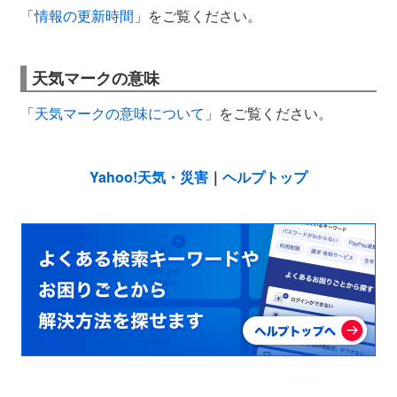
「
情報の更新時間
」をご覧ください。
天気マークの意味
「
天気マークの意味について
」をご覧ください。
Yahoo!天気・災害
｜
ヘルプトップ