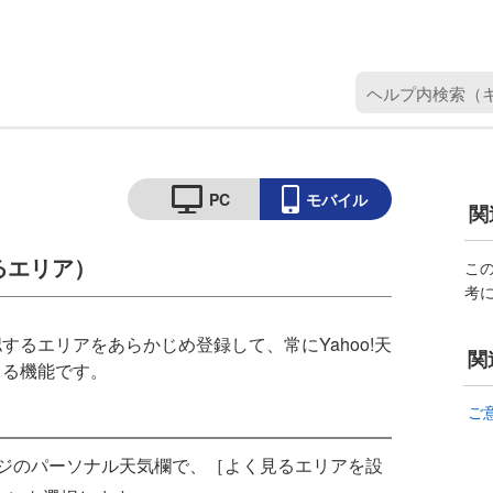
ヘ
ル
プ
内
検
PC
モバイル
関
索
（
るエリア）
キ
こ
考
ー
ワ
るエリアをあらかじめ登録して、常にYahoo!天
ー
関
きる機能です。
ド
を
ご
入
力
ページのパーソナル天気欄で、［よく見るエリアを設
）