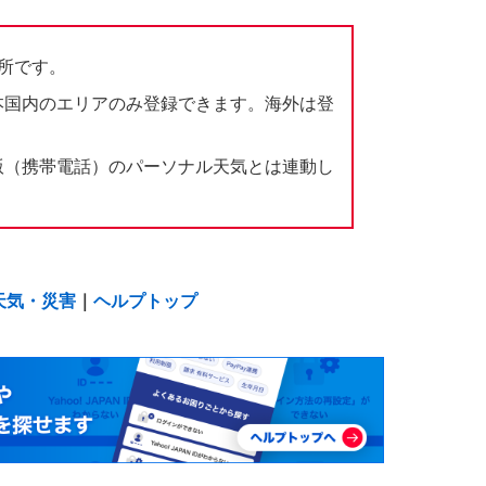
所です。
本国内のエリアのみ登録できます。海外は登
版（携帯電話）のパーソナル天気とは連動し
!天気・災害
｜
ヘルプトップ