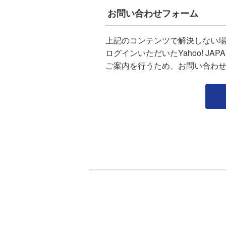
お問い合わせフォーム
上記のコンテンツで解決しない
ログインいただいたYahoo! J
ご案内を行うため、お問い合わ