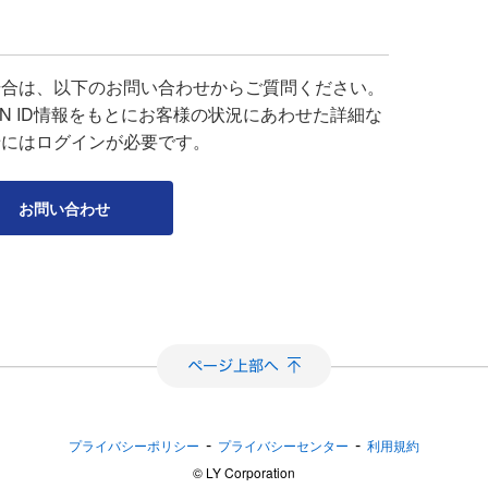
場合は、以下のお問い合わせからご質問ください。
APAN ID情報をもとにお客様の状況にあわせた詳細な
せにはログインが必要です。
お問い合わせ
-
-
プライバシーポリシー
プライバシーセンター
利用規約
©︎ LY Corporation