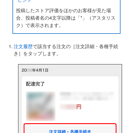
投稿したストア評価をほかのお客様が見た場
合、投稿者名の4文字以降は「*」（アスタリス
ク）で表示されます。
注文履歴
で該当する注文の［注文詳細・各種手続
き］をタップします。