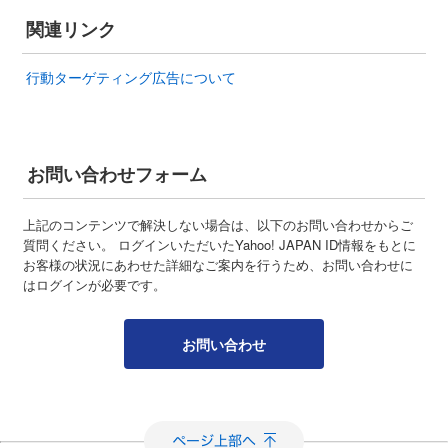
関連リンク
行動ターゲティング広告について
お問い合わせフォーム
上記のコンテンツで解決しない場合は、以下のお問い合わせからご
質問ください。 ログインいただいたYahoo! JAPAN ID情報をもとに
お客様の状況にあわせた詳細なご案内を行うため、お問い合わせに
はログインが必要です。
お問い合わせ