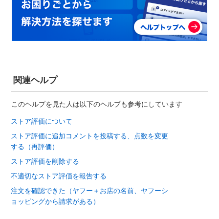
関連ヘルプ
このヘルプを見た人は以下のヘルプも参考にしています
ストア評価について
ストア評価に追加コメントを投稿する、点数を変更
する（再評価）
ストア評価を削除する
不適切なストア評価を報告する
注文を確認できた（ヤフー＋お店の名前、ヤフーシ
ョッピングから請求がある）