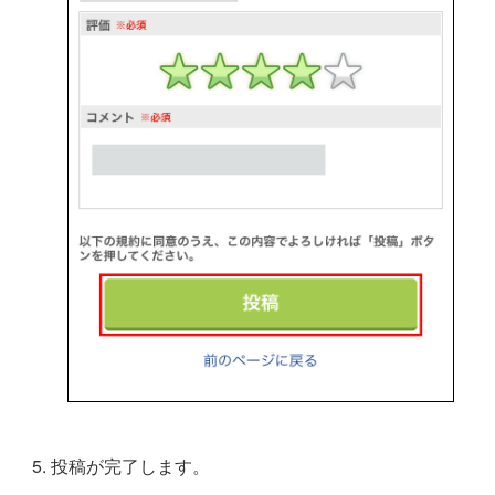
投稿が完了します。