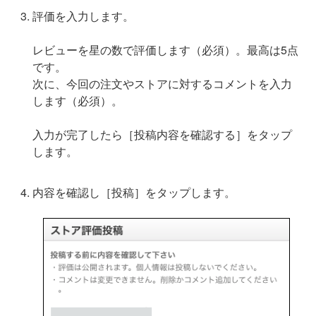
評価を入力します。
レビューを星の数で評価します（必須）。最高は5点
です。
次に、今回の注文やストアに対するコメントを入力
します（必須）。
入力が完了したら［投稿内容を確認する］をタップ
します。
内容を確認し［投稿］をタップします。