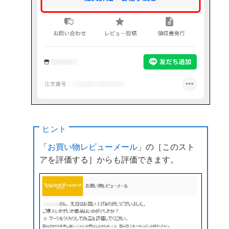
ヒント
「
お買い物レビューメール
」の［このスト
アを評価する］からも評価できます。