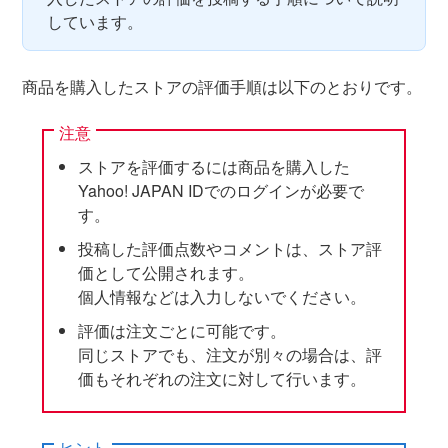
しています。
商品を購入したストアの評価手順は以下のとおりです。
注意
ストアを評価するには商品を購入した
Yahoo! JAPAN IDでのログインが必要で
す。
投稿した評価点数やコメントは、ストア評
価として公開されます。
個人情報などは入力しないでください。
評価は注文ごとに可能です。
同じストアでも、注文が別々の場合は、評
価もそれぞれの注文に対して行います。
ヒント