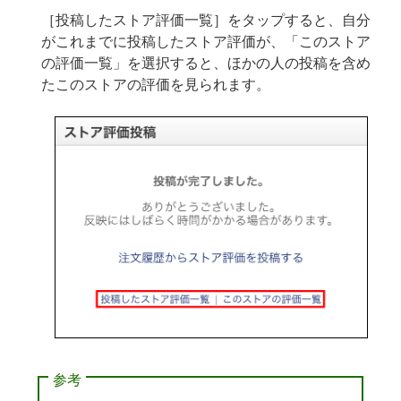
［投稿したストア評価一覧］をタップすると、自分
がこれまでに投稿したストア評価が、「このストア
の評価一覧」を選択すると、ほかの人の投稿を含め
たこのストアの評価を見られます。
参考