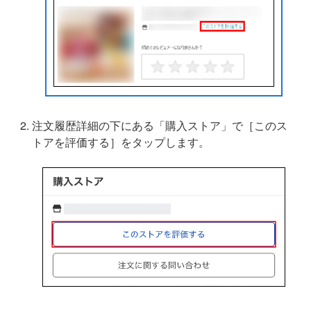
注文履歴詳細の下にある「購入ストア」で［このス
トアを評価する］をタップします。