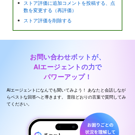
ストア評価に追加コメントを投稿する、点
数を変更する（再評価）
ストア評価を削除する
お問い合わせボットが、
AIエージェントの力で
パワーアップ！
AIエージェントになんでも聞いてみよう！
あなたと会話しなが
らベストな回答へと導きます。
普段どおりの言葉で質問してみ
てください。