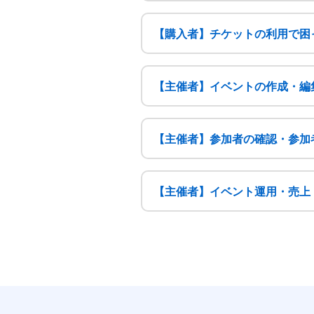
【購入者】チケットの利用で困
【主催者】イベントの作成・編
【主催者】参加者の確認・参加
【主催者】イベント運用・売上