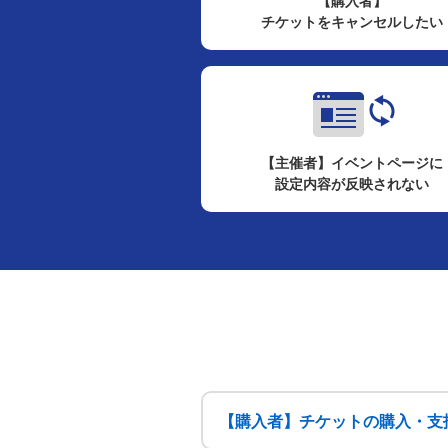
【購入者】
チケットをキャンセルしたい
【主催者】イベントページに
設定内容が反映されない
【購入者】チケットの購入・支