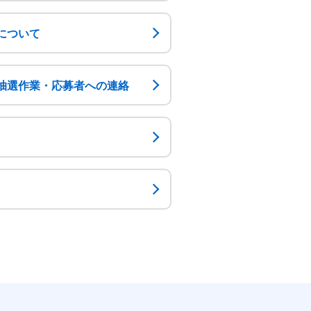
について
抽選作業・応募者への連絡