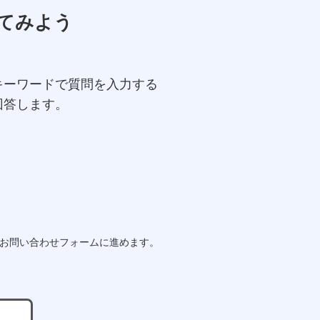
てみよう
キーワードで質問を入力する
回答します。
らお問い合わせフォームに進めます。