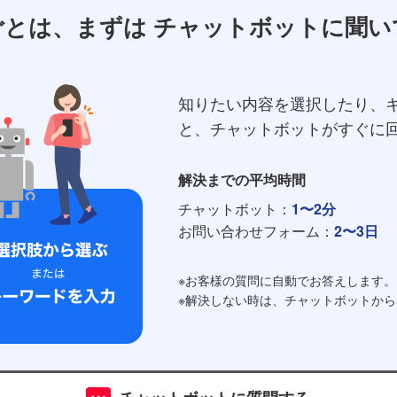
ごとは、まずは
チャットボットに聞い
知りたい内容を選択したり、
と、チャットボットがすぐに
解決までの平均時間
チャットボット：
1〜2分
お問い合わせフォーム：
2〜3日
※お客様の質問に自動でお答えします。
※解決しない時は、チャットボットか