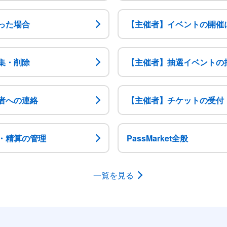
った場合
【主催者】イベントの開催
集・削除
【主催者】抽選イベントの
者への連絡
【主催者】チケットの受付
・精算の管理
PassMarket全般
一覧を見る