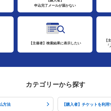
【購入者】
申込完了メールが届かない
【
【主催者】検索結果に表示したい
「
カテゴリーから探す
払方法
【購入者】チケットを利用