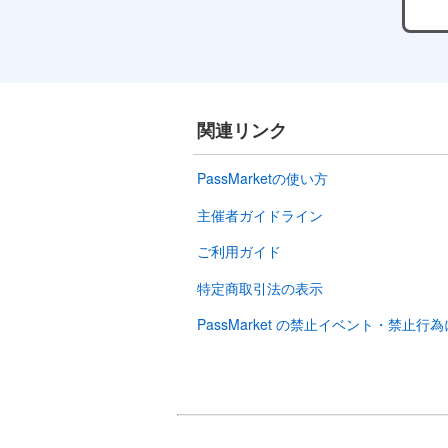
関連リンク
PassMarketの使い方
主催者ガイドライン
ご利用ガイド
特定商取引法の表示
PassMarket の禁止イベント・禁止