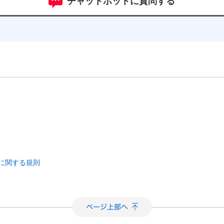
チャットボットに質問する
行為に関する規則