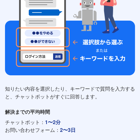
知りたい内容を選択したり、キーワードで質問を入力する
と、チャットボットがすぐに回答します。
解決までの平均時間
チャットボット：
1〜2分
お問い合わせフォーム：
2〜3日