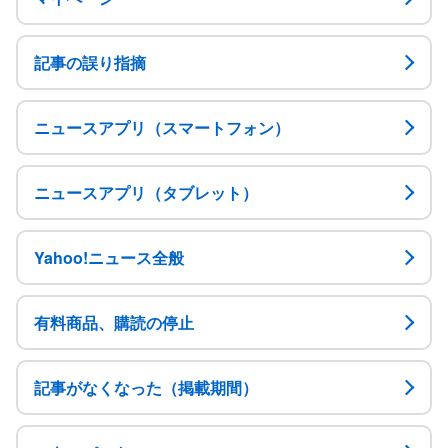
記事の誤り指摘
ニュースアプリ（スマートフォン）
ニュースアプリ（タブレット）
Yahoo!ニュース全般
有料商品、購読の停止
記事がなくなった（掲載期間）