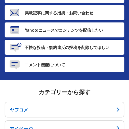
掲載記事に関する
指摘・お問い合わせ
Yahoo!ニュースで
コンテンツを配信したい
不快な投稿・規約違反の投稿を
削除してほしい
コメント機能
について
カテゴリーから探す
ヤフコメ
マイページ