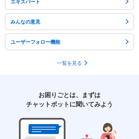
エキスパート
みんなの意見
ユーザーフォロー機能
一覧を見る
お困りごとは、まずは
チャットボットに聞いてみよう