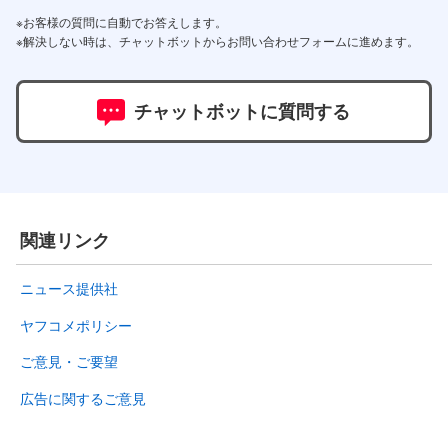
※お客様の質問に自動でお答えします。
※解決しない時は、チャットボットからお問い合わせフォームに進めます。
チャットボットに質問する
関連リンク
ニュース提供社
ヤフコメポリシー
ご意見・ご要望
広告に関するご意見