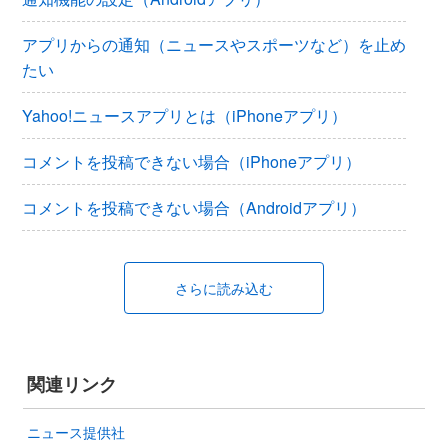
アプリからの通知（ニュースやスポーツなど）を止め
たい
Yahoo!ニュースアプリとは（iPhoneアプリ）
コメントを投稿できない場合（iPhoneアプリ）
コメントを投稿できない場合（Androidアプリ）
さらに読み込む
関連リンク
ニュース提供社