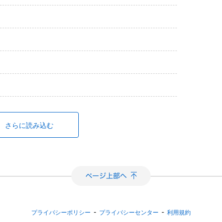
さらに読み込む
-
-
プライバシーポリシー
プライバシーセンター
利用規約