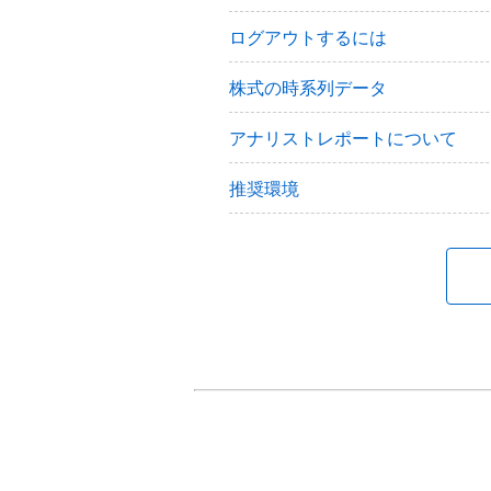
ログアウトするには
株式の時系列データ
アナリストレポートについて
推奨環境