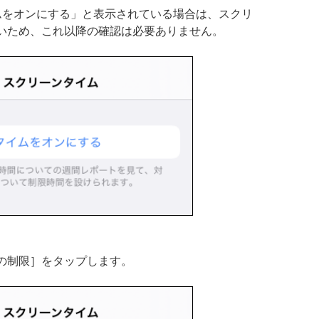
ムをオンにする」と表示されている場合は、スクリ
いため、これ以降の確認は必要ありません。
の制限］をタップします。