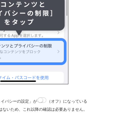
ライバシーの設定」が
（オフ）になっている
はないため、これ以降の確認は必要ありません。