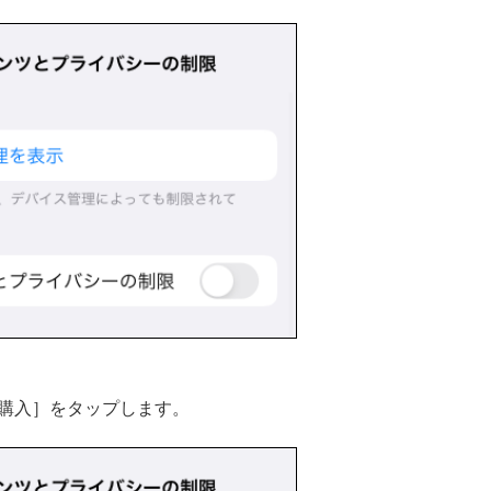
eでの購入］をタップします。