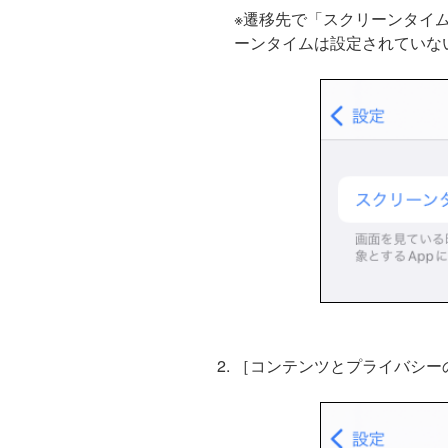
※遷移先で「スクリーンタイ
ーンタイムは設定されていな
［コンテンツとプライバシー