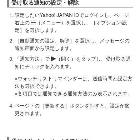
受け取る通知の設定・解除
設定したいYahoo! JAPAN IDでログインし、ページ
右上の
（メニュー）を選択し、［オプション/設
定］を選択します。
［自動通知の設定、解除］を選択し、メッセージの
通知画面から設定します。
「通知方法」で
（開く）をタップし、受け取る通
知にチェックを入れます。
※ウォッチリストリマインダーは、送信時間と設定方
法も選択できます。
※各項目では通知できる通知方法のみ表示されます。
ページ下の［更新する］ボタンを押すと、設定が変
更されます。