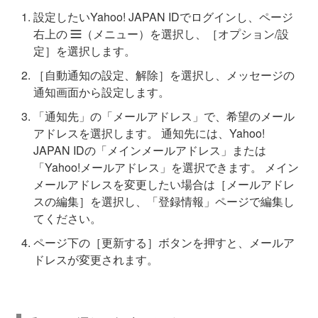
設定したいYahoo! JAPAN IDでログインし、ページ
右上の
（メニュー）を選択し、［オプション/設
定］を選択します。
［自動通知の設定、解除］を選択し、メッセージの
通知画面から設定します。
「通知先」の「メールアドレス」で、希望のメール
アドレスを選択します。 通知先には、Yahoo!
JAPAN IDの「メインメールアドレス」または
「Yahoo!メールアドレス」を選択できます。 メイン
メールアドレスを変更したい場合は［メールアドレ
スの編集］を選択し、「登録情報」ページで編集し
てください。
ページ下の［更新する］ボタンを押すと、メールア
ドレスが変更されます。