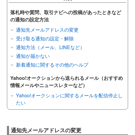
落札時や質問、取引ナビへの投稿があったときなど
の通知の設定方法
通知先メールアドレスの変更
受け取る通知の設定・解除
通知方法（メール、LINEなど）
通知が届かない
新着通知に関するその他のヘルプ
Yahoo!オークションから送られるメール（おすすめ
情報メールやニュースレターなど）
Yahoo!オークションに関するメールを配信停止し
たい
通知先メールアドレスの変更