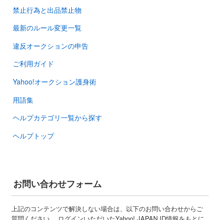
禁止行為と出品禁止物
最新のルール変更一覧
違反オークションの申告
ご利用ガイド
Yahoo!オークション護身術
用語集
ヘルプカテゴリ一覧から探す
ヘルプトップ
お問い合わせフォーム
上記のコンテンツで解決しない場合は、以下のお問い合わせからご
質問ください。 ログインいただいたYahoo! JAPAN ID情報をもとに