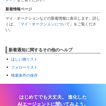
新着情報ページ
マイ・オークションなどの新着情報に表示します。詳し
くは、「
マイ・オークションについて
」をご覧くださ
い。
新着通知に関するその他のヘルプ
ほしい物リスト
フォローリスト
検索条件の保存
はじめてでも大丈夫。
進化した
AIエージェントに聞いてみよう。