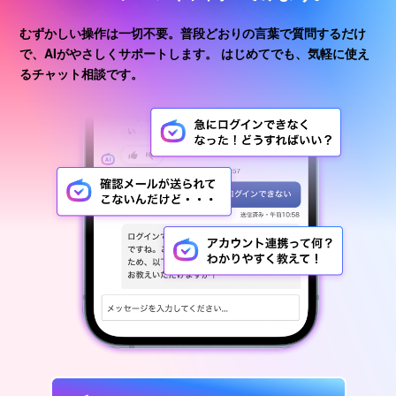
むずかしい操作は一切不要。普段どおりの言葉で質問するだけ
で、AIがやさしくサポートします。
はじめてでも、気軽に使え
るチャット相談です。