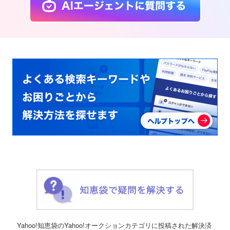
Yahoo!知恵袋のYahoo!オークションカテゴリに投稿された解決済