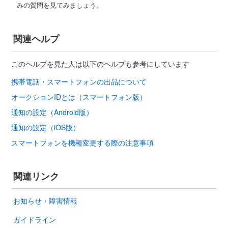
みの質問を見てみましょう。
関連ヘルプ
このヘルプを見た人は以下のヘルプも参考にしています
携帯電話・スマートフォンの出品について
オークションIDとは（スマートフォン版）
通知の設定（Android版）
通知の設定（iOS版）
スマートフォンを機種変更する際の注意事項
関連リンク
お知らせ・障害情報
ガイドライン