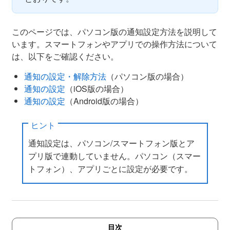
このページでは、パソコン版の通知設定方法を説明して
います。スマートフォンやアプリでの操作方法について
は、以下をご確認ください。
通知の設定・解除方法
（パソコン版の場合）
通知の設定
（iOS版の場合）
通知の設定
（Android版の場合）
ヒント
通知設定は、パソコン/スマートフォン版とア
プリ版で連動していません。パソコン（スマー
トフォン）、アプリごとに設定が必要です。
目次