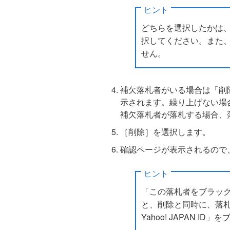
ヒント
どちらを選択したかは
択してください。また
せん。
補欠落札者がいる場合は「削
示されます。繰り上げない場
補欠落札者が落札する場合、
［削除］を選択します。
確認ページが表示されるので
ヒント
「この落札者をブラッ
と、削除と同時に、落
Yahoo! JAPAN 