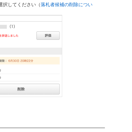
選択してください（
落札者候補の削除につい