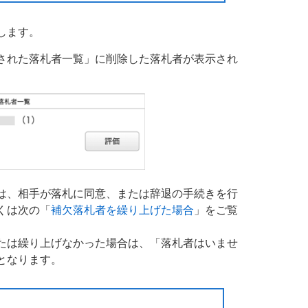
します。
された落札者一覧」に削除した落札者が表示され
は、相手が落札に同意、または辞退の手続きを行
くは次の「
補欠落札者を繰り上げた場合
」をご覧
たは繰り上げなかった場合は、「落札者はいませ
となります。