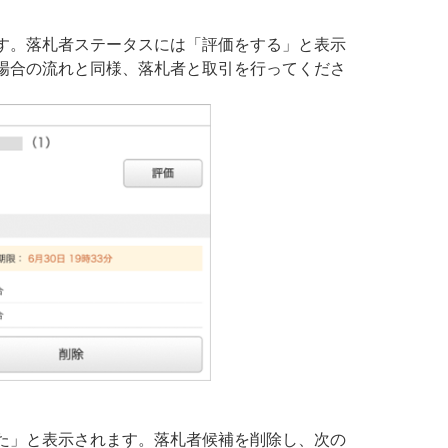
す。落札者ステータスには「評価をする」と表示
場合の流れと同様、落札者と取引を行ってくださ
た」と表示されます。落札者候補を削除し、次の