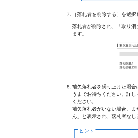
［落札者を削除する］を選択
落札者が削除され、「取り消
ます。
補欠落札者を繰り上げた場合
うまでお待ちください。詳し
ください。
補欠落札者がいない場合、ま
ん」と表示され、落札者なし
ヒント