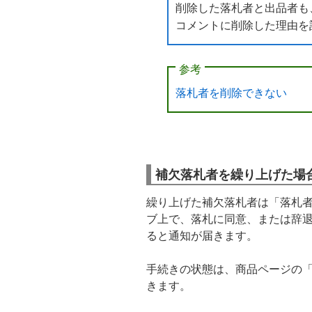
削除した落札者と出品者も
コメントに削除した理由を
参考
落札者を削除できない
補欠落札者を繰り上げた場
繰り上げた補欠落札者は「落札
ブ上で、落札に同意、または辞
ると通知が届きます。
手続きの状態は、商品ページの
きます。