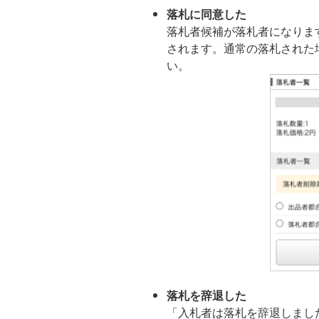
落札に同意した
落札者候補が落札者になりま
されます。通常の落札された
い。
落札を辞退した
「入札者は落札を辞退しまし