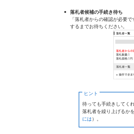
落札者候補の手続き待ち
「落札者からの確認が必要で
するまでお待ちください。
ヒント
待っても手続きしてく
落札者を繰り上げるか
には
）。