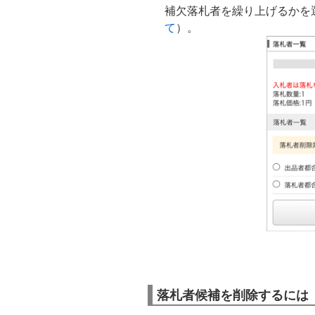
補欠落札者を繰り上げるかを
て
）。
落札者候補を削除するには