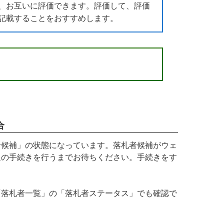
、お互いに評価できます。評価して、評価
記載することをおすすめします。
合
者候補」の状態になっています。落札者候補がウェ
退の手続きを行うまでお待ちください。手続きをす
「落札者一覧」の「落札者ステータス」でも確認で