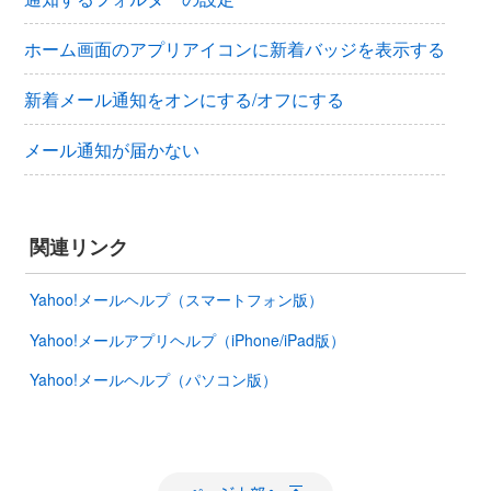
ホーム画面のアプリアイコンに新着バッジを表示する
新着メール通知をオンにする/オフにする
メール通知が届かない
関連リンク
Yahoo!メールヘルプ（スマートフォン版）
Yahoo!メールアプリヘルプ（iPhone/iPad版）
Yahoo!メールヘルプ（パソコン版）