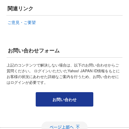
関連リンク
ご意見・ご要望
お問い合わせフォーム
上記のコンテンツで解決しない場合は、以下のお問い合わせからご
質問ください。 ログインいただいたYahoo! JAPAN ID情報をもとに
お客様の状況にあわせた詳細なご案内を行うため、お問い合わせに
はログインが必要です。
お問い合わせ