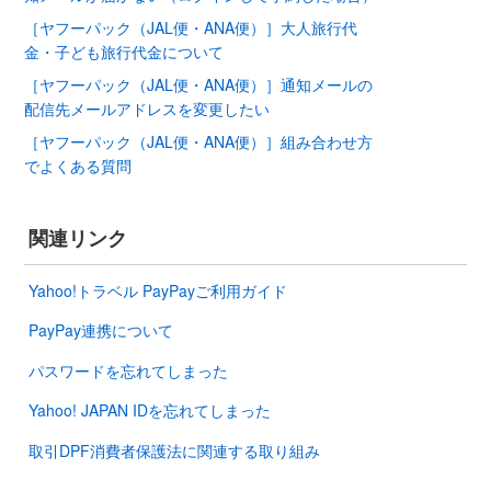
［ヤフーパック（JAL便・ANA便）］大人旅行代
金・子ども旅行代金について
［ヤフーパック（JAL便・ANA便）］通知メールの
配信先メールアドレスを変更したい
［ヤフーパック（JAL便・ANA便）］組み合わせ方
でよくある質問
関連リンク
Yahoo!トラベル PayPayご利用ガイド
PayPay連携について
パスワードを忘れてしまった
Yahoo! JAPAN IDを忘れてしまった
取引DPF消費者保護法に関連する取り組み