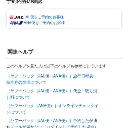
予約内容の確認
JAL便をご予約のお客様
ANA便をご予約のお客様
関連ヘルプ
このヘルプを見た人は以下のヘルプも参考にしています
［ヤフーパック（JAL便・ANA便）］旅行日程表・
航空券の準備について
［ヤフーパック（JAL便・ANA便）］代金・取り消
し料について
［ヤフーパック（ANA便）］オンラインチェックイ
ンについて
［ヤフーパック（JAL便・ANA便）］予約したが通
知メールが届かない（ログインして予約した場合）