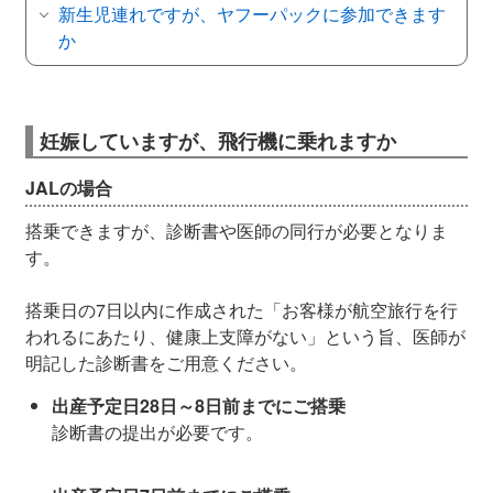
新生児連れですが、ヤフーパックに参加できます
か
妊娠していますが、飛行機に乗れますか
JALの場合
搭乗できますが、診断書や医師の同行が必要となりま
す。
搭乗日の7日以内に作成された「お客様が航空旅行を行
われるにあたり、健康上支障がない」という旨、医師が
明記した診断書をご用意ください。
出産予定日28日～8日前までにご搭乗
診断書の提出が必要です。