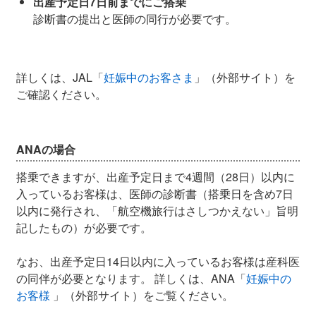
出産予定日7日前までにご搭乗
診断書の提出と医師の同行が必要です。
詳しくは、JAL「
妊娠中のお客さま
」（外部サイト）を
ご確認ください。
ANAの場合
搭乗できますが、出産予定日まで4週間（28日）以内に
入っているお客様は、医師の診断書（搭乗日を含め7日
以内に発行され、「航空機旅行はさしつかえない」旨明
記したもの）が必要です。
なお、出産予定日14日以内に入っているお客様は産科医
の同伴が必要となります。 詳しくは、ANA「
妊娠中の
お客様
」（外部サイト）をご覧ください。