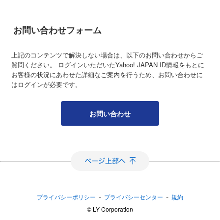
お問い合わせフォーム
上記のコンテンツで解決しない場合は、以下のお問い合わせからご
質問ください。 ログインいただいたYahoo! JAPAN ID情報をもとに
お客様の状況にあわせた詳細なご案内を行うため、お問い合わせに
はログインが必要です。
お問い合わせ
-
-
プライバシーポリシー
プライバシーセンター
規約
©︎ LY Corporation