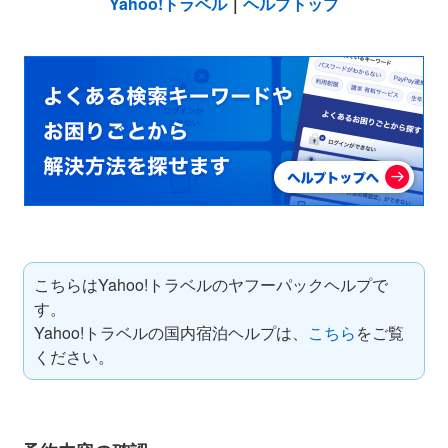
Yahoo!トラベル
｜
ヘルプトップ
こちらはYahoo!トラベルのヤフーパックヘルプで
す。
Yahoo!トラベルの国内宿泊ヘルプは、
こちら
をご覧
ください。