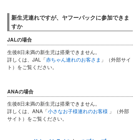
新生児連れですが、ヤフーパックに参加できま
すか
JALの場合
生後8日未満の新生児は搭乗できません。
詳しくは、JAL「
赤ちゃん連れのお客さま
」（外部サイ
ト）をご覧ください。
ANAの場合
生後8日未満の新生児は搭乗できません。
詳しくは、ANA「
小さなお子様連れのお客様
」（外部
サイト）をご覧ください。