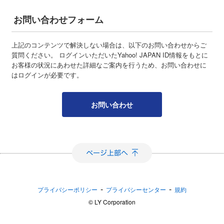
お問い合わせフォーム
上記のコンテンツで解決しない場合は、以下のお問い合わせからご
質問ください。 ログインいただいたYahoo! JAPAN ID情報をもとに
お客様の状況にあわせた詳細なご案内を行うため、お問い合わせに
はログインが必要です。
お問い合わせ
-
-
プライバシーポリシー
プライバシーセンター
規約
©︎ LY Corporation