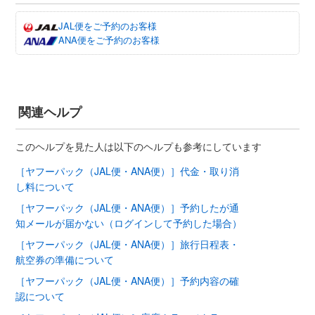
JAL便をご予約のお客様
ANA便をご予約のお客様
関連ヘルプ
このヘルプを見た人は以下のヘルプも参考にしています
［ヤフーパック（JAL便・ANA便）］代金・取り消
し料について
［ヤフーパック（JAL便・ANA便）］予約したが通
知メールが届かない（ログインして予約した場合）
［ヤフーパック（JAL便・ANA便）］旅行日程表・
航空券の準備について
［ヤフーパック（JAL便・ANA便）］予約内容の確
認について