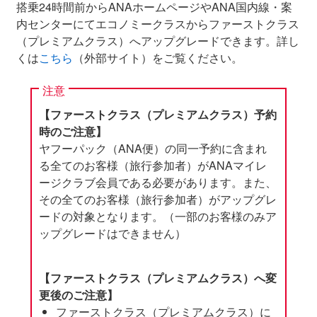
搭乗24時間前からANAホームページやANA国内線・案
内センターにてエコノミークラスからファーストクラス
（プレミアムクラス）へアップグレードできます。詳し
くは
こちら
（外部サイト）をご覧ください。
注意
【ファーストクラス（プレミアムクラス）予約
時のご注意】
ヤフーパック（ANA便）の同一予約に含まれ
る全てのお客様（旅行参加者）がANAマイレ
ージクラブ会員である必要があります。また、
その全てのお客様（旅行参加者）がアップグレ
ードの対象となります。（一部のお客様のみア
ップグレードはできません）
【ファーストクラス（プレミアムクラス）へ変
更後のご注意】
ファーストクラス（プレミアムクラス）に