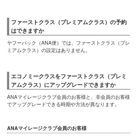
ファーストクラス（プレミアムクラス）の予約
はできますか
ヤフーパック（ANA便）では、ファーストクラス（プレ
ミアムクラス）の設定はありません。
エコノミークラスをファーストクラス（プレミ
アムクラス）にアップグレードできますか
ANAマイレージクラブ会員のお客様と、非会員のお客様
でアップグレードできる時期や方法が異なります。
ANAマイレージクラブ会員のお客様