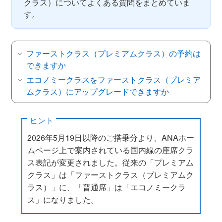
ド
クラス）についてよくある質問をまとめていま
を
す。
入
力
）
ファーストクラス（プレミアムクラス）の予約は
できますか
エコノミークラスをファーストクラス（プレミア
ムクラス）にアップグレードできますか
ヒント
2026年5月19日以降のご搭乗分より、ANAホー
ムページ上で案内されている国内線の座席クラ
ス表記が変更されました。従来の「プレミアム
クラス」は「ファーストクラス（プレミアムク
ラス）」に、「普通席」は「エコノミークラ
ス」になりました。