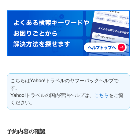
こちらはYahoo!トラベルのヤフーパックヘルプで
す。
Yahoo!トラベルの国内宿泊ヘルプは、
こちら
をご覧
ください。
予約内容の確認