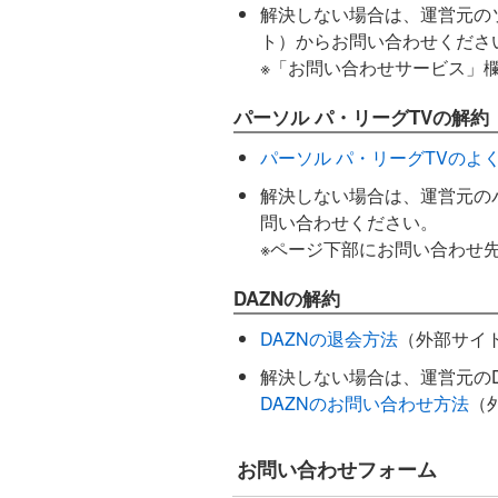
解決しない場合は、運営元の
ト）からお問い合わせくださ
※「お問い合わせサービス」欄
パーソル パ・リーグTVの解約
パーソル パ・リーグTVのよ
解決しない場合は、運営元の
問い合わせください。
※ページ下部にお問い合わせ
DAZNの解約
DAZNの退会方法
（外部サイ
解決しない場合は、運営元の
DAZNのお問い合わせ方法
（
お問い合わせフォーム