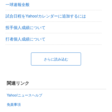
一球速報全般
試合日程をYahoo!カレンダーに追加するには
投手個人成績について
打者個人成績について
さらに読み込む
関連リンク
Yahoo!ニュースヘルプ
免責事項