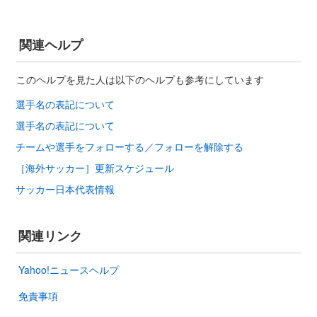
関連ヘルプ
このヘルプを見た人は以下のヘルプも参考にしています
選手名の表記について
選手名の表記について
チームや選手をフォローする／フォローを解除する
［海外サッカー］更新スケジュール
サッカー日本代表情報
関連リンク
Yahoo!ニュースヘルプ
免責事項