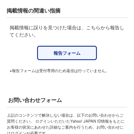
掲載情報の間違い指摘
掲載情報に誤りを見つけた場合は、こちらから報告し
てください。
報告フォーム
※報告フォームは受付専用のため返信は行っていません。
お問い合わせフォーム
上記のコンテンツで解決しない場合は、以下のお問い合わせからご
質問ください。 ログインいただいたYahoo! JAPAN ID情報をもとに
お客様の状況にあわせた詳細なご案内を行うため、お問い合わせに
はログインが必要です。