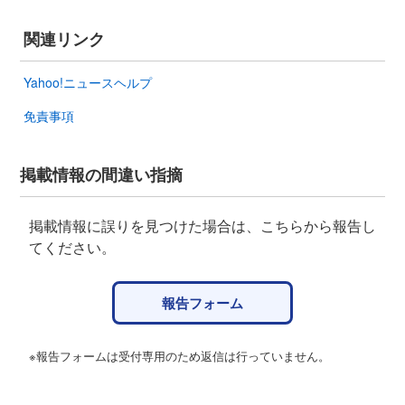
関連リンク
Yahoo!ニュースヘルプ
免責事項
掲載情報の間違い指摘
掲載情報に誤りを見つけた場合は、こちらから報告し
てください。
報告フォーム
※報告フォームは受付専用のため返信は行っていません。