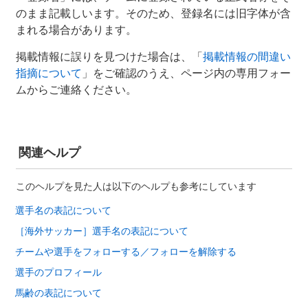
のまま記載しいます。そのため、登録名には旧字体が含
まれる場合があります。
掲載情報に誤りを見つけた場合は、「
掲載情報の間違い
指摘について
」をご確認のうえ、ページ内の専用フォー
ムからご連絡ください。
関連ヘルプ
このヘルプを見た人は以下のヘルプも参考にしています
選手名の表記について
［海外サッカー］選手名の表記について
チームや選手をフォローする／フォローを解除する
選手のプロフィール
馬齢の表記について