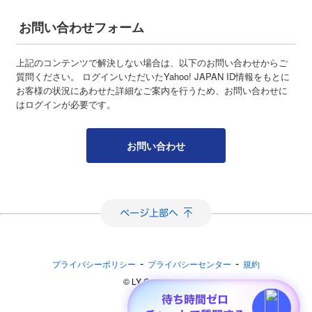
お問い合わせフォーム
上記のコンテンツで解決しない場合は、以下のお問い合わせからご
質問ください。 ログインいただいたYahoo! JAPAN ID情報をもとに
お客様の状況にあわせた詳細なご案内を行うため、お問い合わせに
はログインが必要です。
お問い合わせ
-
-
プライバシーポリシー
プライバシーセンター
規約
©︎ LY Corporation