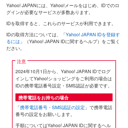
Yahoo! JAPANには、Yahoo!メールをはじめ、IDでのロ
グインが必要なサービスが多数あります。
IDを取得すると、これらのサービスが利用できます。
IDの取得方法については、「
Yahoo! JAPAN IDを登録す
るには
」（Yahoo! JAPAN IDに関するヘルプ）をご覧く
ださい。
注意
2024年10月1日から、Yahoo! JAPAN IDでログ
インしてYahoo!ショッピングをご利用の場合は
IDの携帯電話番号設定・SMS認証が必要です。
携帯電話をお持ちの場合
「
携帯電話番号・SMS認証の設定
」で携帯電話
番号の設定をお願いします。
手順についてはYahoo! JAPAN IDに関するヘル