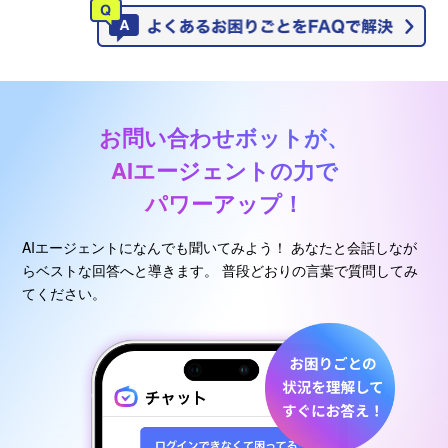
お問い合わせボットが、
AIエージェントの力で
パワーアップ！
AIエージェントになんでも聞いてみよう！
あなたと会話しなが
らベストな回答へと導きます。
普段どおりの言葉で質問してみ
てください。