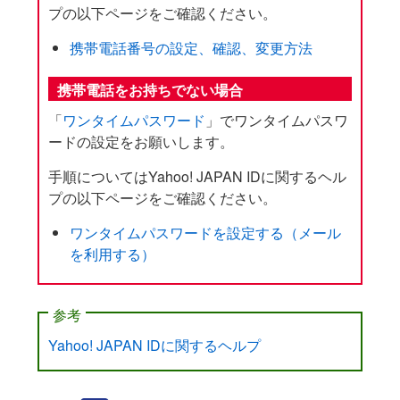
プの以下ページをご確認ください。
携帯電話番号の設定、確認、変更方法
携帯電話をお持ちでない場合
「
ワンタイムパスワード
」でワンタイムパスワ
ードの設定をお願いします。
手順についてはYahoo! JAPAN IDに関するヘル
プの以下ページをご確認ください。
ワンタイムパスワードを設定する（メール
を利用する）
参考
Yahoo! JAPAN IDに関するヘルプ