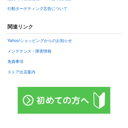
行動ターゲティング広告について
関連リンク
Yahoo!ショッピングからのお知らせ
メンテナンス・障害情報
免責事項
ストア出店案内