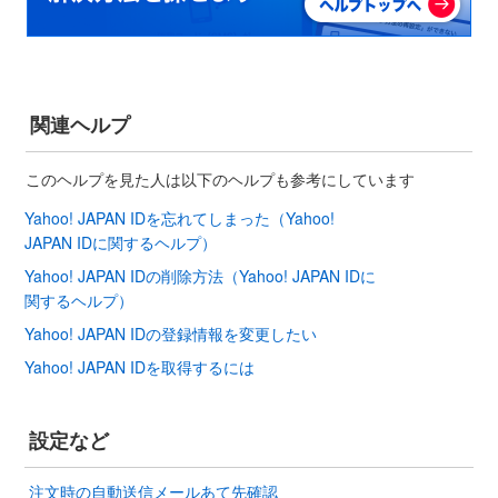
関連ヘルプ
このヘルプを見た人は以下のヘルプも参考にしています
Yahoo! JAPAN IDを忘れてしまった（Yahoo!
JAPAN IDに関するヘルプ）
Yahoo! JAPAN IDの削除方法（Yahoo! JAPAN IDに
関するヘルプ）
Yahoo! JAPAN IDの登録情報を変更したい
Yahoo! JAPAN IDを取得するには
設定など
注文時の自動送信メールあて先確認