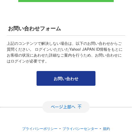
お問い合わせフォーム
上記のコンテンツで解決しない場合は、以下のお問い合わせからご
質問ください。 ログインいただいたYahoo! JAPAN ID情報をもとに
お客様の状況にあわせた詳細なご案内を行うため、お問い合わせに
はログインが必要です。
お問い合わせ
-
-
プライバシーポリシー
プライバシーセンター
規約