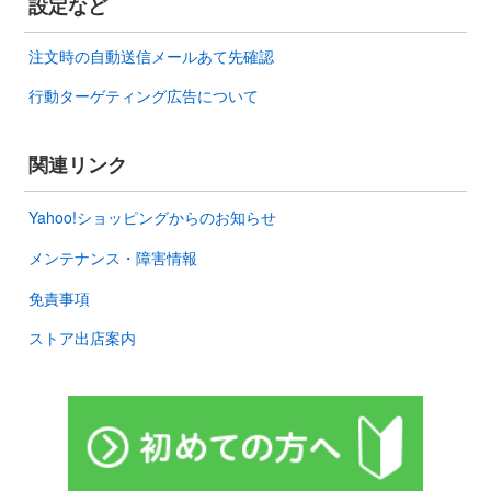
設定など
注文時の自動送信メールあて先確認
行動ターゲティング広告について
関連リンク
Yahoo!ショッピングからのお知らせ
メンテナンス・障害情報
免責事項
ストア出店案内