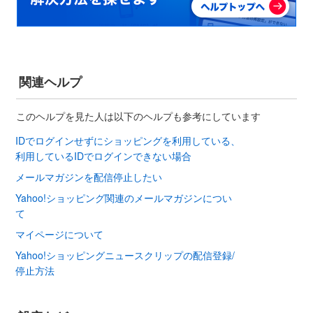
関連ヘルプ
このヘルプを見た人は以下のヘルプも参考にしています
IDでログインせずにショッピングを利用している、
利用しているIDでログインできない場合
メールマガジンを配信停止したい
Yahoo!ショッピング関連のメールマガジンについ
て
マイページについて
Yahoo!ショッピングニュースクリップの配信登録/
停止方法