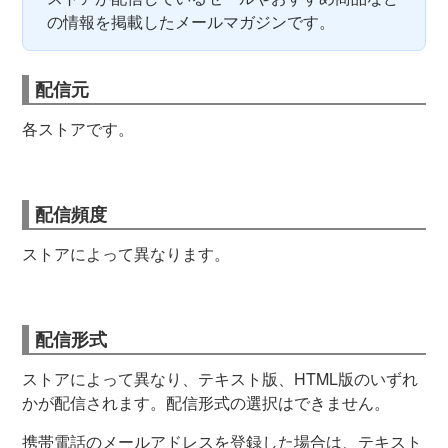
の情報を掲載したメールマガジンです。
配信元
各ストアです。
配信頻度
ストアによって異なります。
配信形式
ストアによって異なり、テキスト版、HTML版のいずれ
かが配信されます。配信形式の選択はできません。
携帯電話のメールアドレスを登録した場合は、テキスト