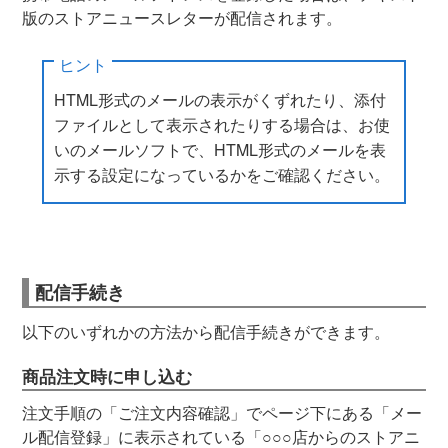
版のストアニュースレターが配信されます。
ヒント
HTML形式のメールの表示がくずれたり、添付
ファイルとして表示されたりする場合は、お使
いのメールソフトで、HTML形式のメールを表
示する設定になっているかをご確認ください。
配信手続き
以下のいずれかの方法から配信手続きができます。
商品注文時に申し込む
注文手順の「ご注文内容確認」でページ下にある「メー
ル配信登録」に表示されている「○○○店からのストアニ