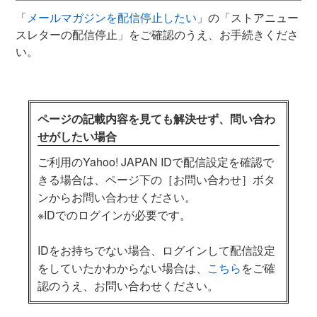
「
メールマガジンを配信停止したい
」の「ストアニュー
スレターの配信停止」をご確認のうえ、お手続きくださ
い。
ページの記載内容を見ても解決せず、問い合わ
せがしたい場合
ご利用のYahoo! JAPAN IDで配信設定を確認で
きる場合は、ページ下の［お問い合わせ］ボタ
ンからお問い合わせください。
※IDでのログインが必要です。
IDをお持ちでない場合、ログインして配信設定
をしていたかわからない場合は、
こちら
をご確
認のうえ、お問い合わせください。