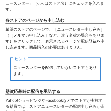
ュースレター」（○○○はストア名）にチェックを入れま
す。
各ストアのページから申し込む
希望のストアのページで、［ニュースレター申し込み］
（［メルマガ申し込み］など、違う名称の場合もありま
す）をクリックして、表示されるページで配信登録を申
し込みます。商品購入の必要はありません。
ヒント
ニュースレターを配信していないストアもあり
ます。
懸賞応募時に配信を承諾する
Yahoo!ショッピングやFacebookなどでストアが実施す
る懸賞では、ストアニュースレターの配信申し込みが応