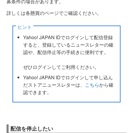
募条件の場合があります。
詳しくは各懸賞のページでご確認ください。
ヒント
Yahoo! JAPAN IDでログインして配信登録
すると、登録しているニュースレターの確
認や、配信停止等の手続きに便利です。
ぜひログインしてご利用ください。
Yahoo! JAPAN IDでログインして申し込ん
だストアニュースレターは、
こちら
から確
認できます。
配信を停止したい