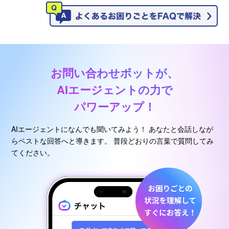
お問い合わせボットが、
AIエージェントの力で
パワーアップ！
AIエージェントになんでも聞いてみよう！
あなたと会話しなが
らベストな回答へと導きます。
普段どおりの言葉で質問してみ
てください。