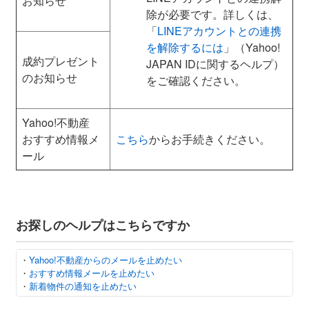
お知らせ
除が必要です。詳しくは、
「
LINEアカウントとの連携
を解除するには
」（Yahoo!
成約プレゼント
JAPAN IDに関するヘルプ）
のお知らせ
をご確認ください。
Yahoo!不動産
おすすめ情報メ
こちら
からお手続きください。
ール
お探しのヘルプはこちらですか
・
Yahoo!不動産からのメールを止めたい
・
おすすめ情報メールを止めたい
・
新着物件の通知を止めたい