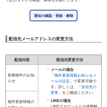
通知の確認・登録・解除
配信先メールアドレスの変更方法
配信内容
配信先変更方法
メールの場合
新着物件のお知
「
物件更新情報お知らせメ
らせ
ールの設定
」で変更可能で
す。詳しくは、「
送信先の
変更
」をご確認ください。
LINEの場合
物件更新情報の
LINEアカウントとの連携解