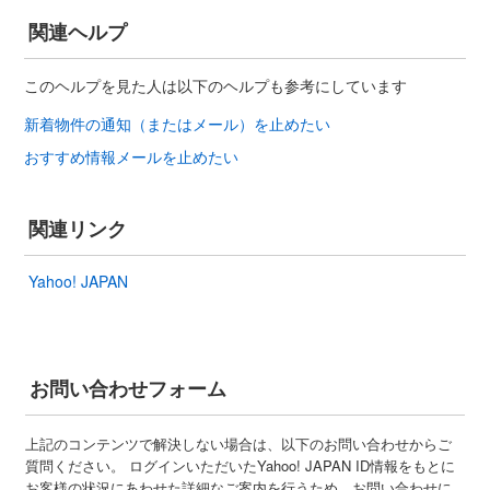
関連ヘルプ
このヘルプを見た人は以下のヘルプも参考にしています
新着物件の通知（またはメール）を止めたい
おすすめ情報メールを止めたい
関連リンク
Yahoo! JAPAN
お問い合わせフォーム
上記のコンテンツで解決しない場合は、以下のお問い合わせからご
質問ください。 ログインいただいたYahoo! JAPAN ID情報をもとに
お客様の状況にあわせた詳細なご案内を行うため、お問い合わせに