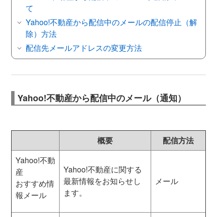
て
Yahoo!不動産から配信中のメールの配信停止（解
除）方法
配信先メールアドレスの変更方法
Yahoo!不動産から配信中のメール（通知）
概要
配信方法
Yahoo!不動
Yahoo!不動産に関する
産
最新情報をお知らせし
メール
おすすめ情
ます。
報メール