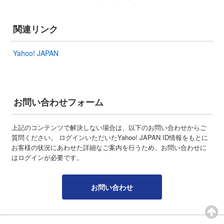
関連リンク
Yahoo! JAPAN
お問い合わせフォーム
上記のコンテンツで解決しない場合は、以下のお問い合わせからご
質問ください。 ログインいただいたYahoo! JAPAN ID情報をもとに
お客様の状況にあわせた詳細なご案内を行うため、お問い合わせに
はログインが必要です。
お問い合わせ