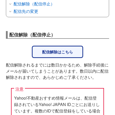
配信解除（配信停止）
配信先の変更
配信解除（配信停止）
配信解除はこちら
配信解除されるまでには数日かかるため、解除手続後に
メールが届いてしまうことがあります。数日以内に配信
解除されますので、あらかじめご了承ください。
注意
Yahoo!不動産おすすめ情報メールは、配信登
録されているYahoo! JAPAN IDごとにお送りし
ています。複数のIDで配信登録をしている場合