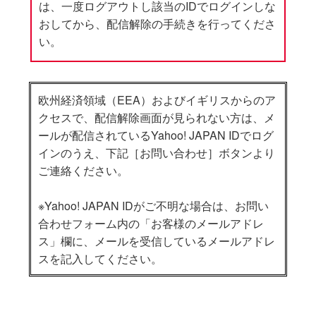
は、一度ログアウトし該当のIDでログインしな
おしてから、配信解除の手続きを行ってくださ
い。
欧州経済領域（EEA）およびイギリスからのア
クセスで、配信解除画面が見られない方は、メ
ールが配信されているYahoo! JAPAN IDでログ
インのうえ、下記［お問い合わせ］ボタンより
ご連絡ください。
※Yahoo! JAPAN IDがご不明な場合は、お問い
合わせフォーム内の「お客様のメールアドレ
ス」欄に、メールを受信しているメールアドレ
スを記入してください。