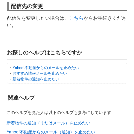
配信先の変更
配信先を変更したい場合は、
こちら
からお手続きくださ
い。
お探しのヘルプはこちらですか
・
Yahoo!不動産からのメールを止めたい
・
おすすめ情報メールを止めたい
・
新着物件の通知を止めたい
関連ヘルプ
このヘルプを見た人は以下のヘルプも参考にしています
新着物件の通知（またはメール）を止めたい
Yahoo!不動産からのメール（通知）を止めたい