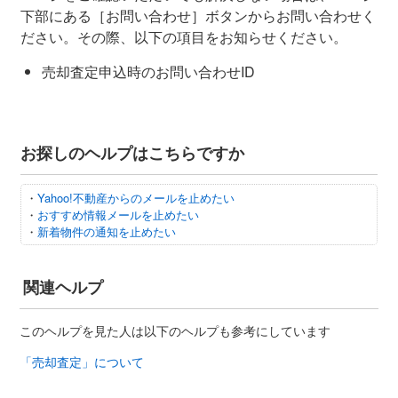
下部にある［お問い合わせ］ボタンからお問い合わせく
ださい。その際、以下の項目をお知らせください。
売却査定申込時のお問い合わせID
お探しのヘルプはこちらですか
・
Yahoo!不動産からのメールを止めたい
・
おすすめ情報メールを止めたい
・
新着物件の通知を止めたい
関連ヘルプ
このヘルプを見た人は以下のヘルプも参考にしています
「売却査定」について