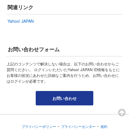
関連リンク
Yahoo! JAPAN
お問い合わせフォーム
上記のコンテンツで解決しない場合は、以下のお問い合わせからご
質問ください。 ログインいただいたYahoo! JAPAN ID情報をもとに
お客様の状況にあわせた詳細なご案内を行うため、お問い合わせに
はログインが必要です。
お問い合わせ
-
-
プライバシーポリシー
プライバシーセンター
規約