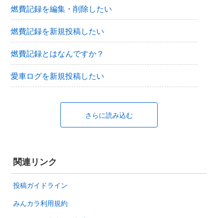
燃費記録を編集・削除したい
燃費記録を新規投稿したい
燃費記録とはなんですか？
愛車ログを新規投稿したい
さらに読み込む
関連リンク
投稿ガイドライン
みんカラ利用規約